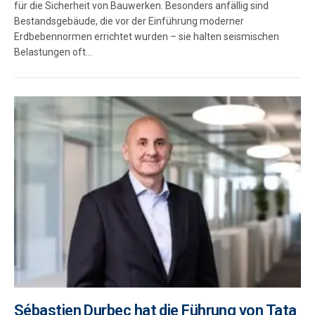
für die Sicherheit von Bauwerken. Besonders anfällig sind
Bestandsgebäude, die vor der Einführung moderner
Erdbebennormen errichtet wurden – sie halten seismischen
Belastungen oft…
Sébastien Durbec hat die Führung von Tata