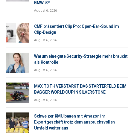
BMW i3*
August 6, 2026
CMF präsentiert Clip Pro: Open-Ear-Sound im
Clip-Design
August 6, 2026
Warum eine gute Security-Strategie mehr braucht
als Kontrolle
August 6, 2026
MAX TOTH VERSTÄRKT DAS STARTERFELD BEIM
BAGGER WORLD CUP IN SILVERSTONE
August 6, 2026
Schweizer KMU bauen mit Amazon ihr
Exportgeschäft trotz dem anspruchsvollen
Umfeld weiter aus