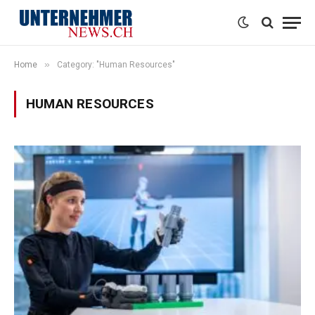
»
Home
Category: "Human Resources"
HUMAN RESOURCES