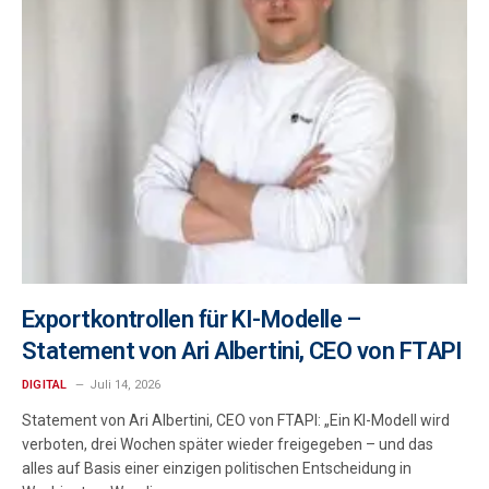
Exportkontrollen für KI-Modelle –
Statement von Ari Albertini, CEO von FTAPI
DIGITAL
Juli 14, 2026
Statement von Ari Albertini, CEO von FTAPI: „Ein KI-Modell wird
verboten, drei Wochen später wieder freigegeben – und das
alles auf Basis einer einzigen politischen Entscheidung in