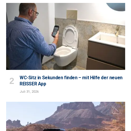
WC-Sitz in Sekunden finden – mit Hilfe der neuen
REISSER App
Juli 31, 2026