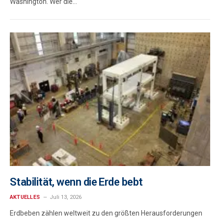
Washington. Wer die…
Stabilität, wenn die Erde bebt
AKTUELLES
Juli 13, 2026
Erdbeben zählen weltweit zu den größten Herausforderungen