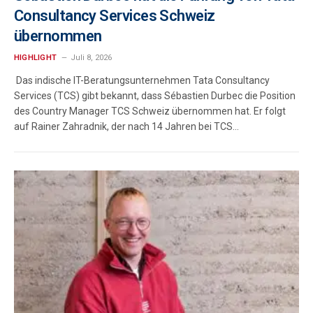
Consultancy Services Schweiz
übernommen
HIGHLIGHT
Juli 8, 2026
Das indische IT-Beratungsunternehmen Tata Consultancy
Services (TCS) gibt bekannt, dass Sébastien Durbec die Position
des Country Manager TCS Schweiz übernommen hat. Er folgt
auf Rainer Zahradnik, der nach 14 Jahren bei TCS…