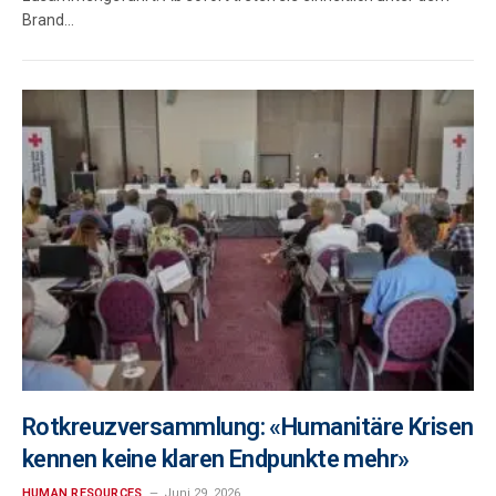
Brand…
Rotkreuzversammlung: «Humanitäre Krisen
kennen keine klaren Endpunkte mehr»
HUMAN RESOURCES
Juni 29, 2026