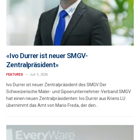
«Ivo Durrer ist neuer SMGV-
Zentralpräsident»
FEATURED
Juli 5, 2026
Ivo Durrer ist neuer Zentralpräsident des SMGV Der
Schweizerische Maler- und Gipserunternehmer-Verband SMGV
hat einen neuen Zentralpräsidenten: Ivo Durrer aus Kriens LU
übernimmt das Amt von Mario Freda, der den…