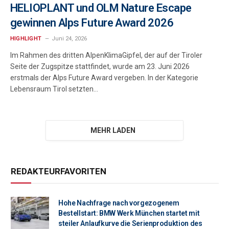
HELIOPLANT und OLM Nature Escape
gewinnen Alps Future Award 2026
HIGHLIGHT
Juni 24, 2026
Im Rahmen des dritten AlpenKlimaGipfel, der auf der Tiroler
Seite der Zugspitze stattfindet, wurde am 23. Juni 2026
erstmals der Alps Future Award vergeben. In der Kategorie
Lebensraum Tirol setzten…
REDAKTEURFAVORITEN
Hohe Nachfrage nach vorgezogenem
Bestellstart: BMW Werk München startet mit
steiler Anlaufkurve die Serienproduktion des