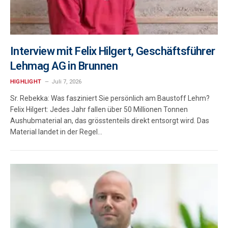
Interview mit Felix Hilgert, Geschäftsführer
Lehmag AG in Brunnen
HIGHLIGHT
Juli 7, 2026
Sr. Rebekka: Was fasziniert Sie persönlich am Baustoff Lehm?
Felix Hilgert: Jedes Jahr fallen über 50 Millionen Tonnen
Aushubmaterial an, das grösstenteils direkt entsorgt wird. Das
Material landet in der Regel…