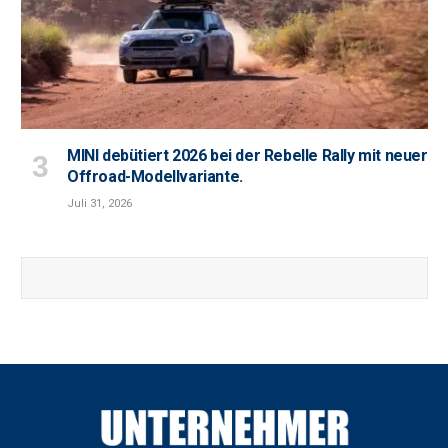
MINI debütiert 2026 bei der Rebelle Rally mit neuer
Offroad-Modellvariante.
Juli 31, 2026