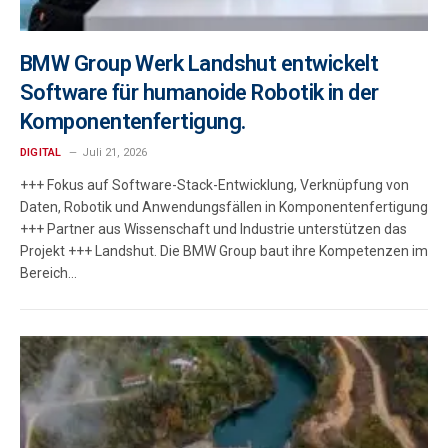
BMW Group Werk Landshut entwickelt
Software für humanoide Robotik in der
Komponentenfertigung.
DIGITAL
Juli 21, 2026
+++ Fokus auf Software-Stack-Entwicklung, Verknüpfung von
Daten, Robotik und Anwendungsfällen in Komponentenfertigung
+++ Partner aus Wissenschaft und Industrie unterstützen das
Projekt +++ Landshut. Die BMW Group baut ihre Kompetenzen im
Bereich…