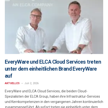
EveryWare und ELCA Cloud Services treten
unter dem einheitlichen Brand EveryWare
auf
AKTUELLES
Juli 2, 2026
EveryWare und ELCA Cloud Services, die beiden Cloud-
Spezialisten der ELCA Group, haben ihre Infrastruktur-Services
und Kernkompetenzen in den vergangenen Jahren kontinuierlich
zusammengeführt. Ab sofort treten sie einheitlich unter dem