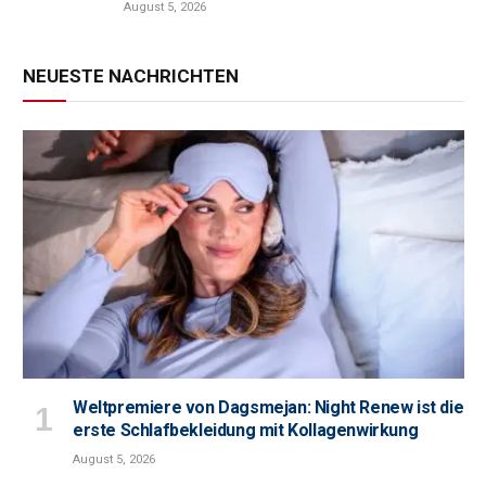
August 5, 2026
NEUESTE NACHRICHTEN
Weltpremiere von Dagsmejan: Night Renew ist die
erste Schlafbekleidung mit Kollagenwirkung
August 5, 2026