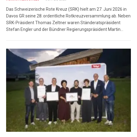
Das Schweizerische Rote Kreuz (SRK) hielt am 27. Juni 2026 in
Davos GR seine 28. ordentliche Rotkreuzversammlung ab. Neben
SRK-Präsident Thomas Zeltner waren Ständeratspräsident
Stefan Engler und der Bündner Regierungspräsident Martin…