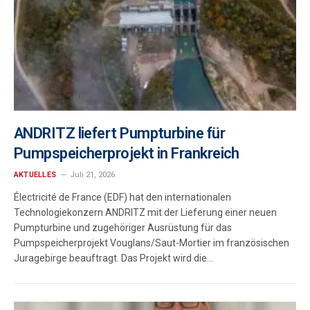
ANDRITZ liefert Pumpturbine für
Pumpspeicherprojekt in Frankreich
AKTUELLES
Juli 21, 2026
Électricité de France (EDF) hat den internationalen
Technologiekonzern ANDRITZ mit der Lieferung einer neuen
Pumpturbine und zugehöriger Ausrüstung für das
Pumpspeicherprojekt Vouglans/Saut-Mortier im französischen
Juragebirge beauftragt. Das Projekt wird die…