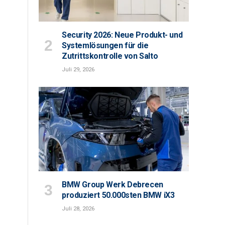
Security 2026: Neue Produkt- und
Systemlösungen für die
Zutrittskontrolle von Salto
Juli 29, 2026
BMW Group Werk Debrecen
produziert 50.000sten BMW iX3
Juli 28, 2026