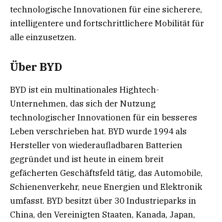
technologische Innovationen für eine sicherere,
intelligentere und fortschrittlichere Mobilität für
alle einzusetzen.
Über BYD
BYD ist ein multinationales Hightech-
Unternehmen, das sich der Nutzung
technologischer Innovationen für ein besseres
Leben verschrieben hat. BYD wurde 1994 als
Hersteller von wiederaufladbaren Batterien
gegründet und ist heute in einem breit
gefächerten Geschäftsfeld tätig, das Automobile,
Schienenverkehr, neue Energien und Elektronik
umfasst. BYD besitzt über 30 Industrieparks in
China, den Vereinigten Staaten, Kanada, Japan,