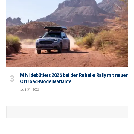
MINI debütiert 2026 bei der Rebelle Rally mit neuer
Offroad-Modellvariante.
Juli 31, 2026