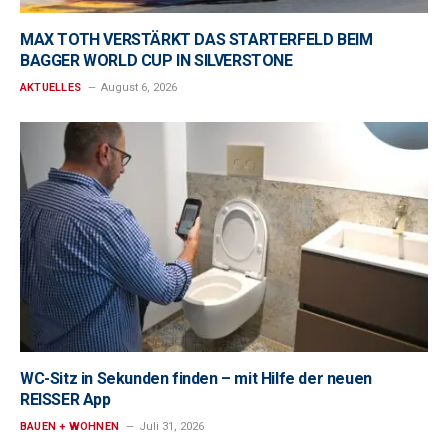
MAX TOTH VERSTÄRKT DAS STARTERFELD BEIM
BAGGER WORLD CUP IN SILVERSTONE
AKTUELLES
August 6, 2026
WC-Sitz in Sekunden finden – mit Hilfe der neuen
REISSER App
BAUEN + WOHNEN
Juli 31, 2026