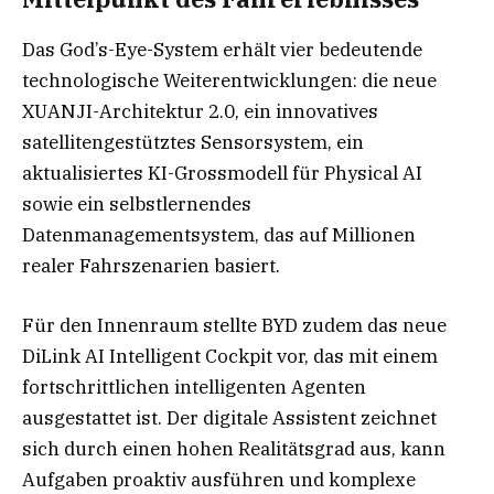
Das God’s-Eye-System erhält vier bedeutende
technologische Weiterentwicklungen: die neue
XUANJI-Architektur 2.0, ein innovatives
satellitengestütztes Sensorsystem, ein
aktualisiertes KI-Grossmodell für Physical AI
sowie ein selbstlernendes
Datenmanagementsystem, das auf Millionen
realer Fahrszenarien basiert.
Für den Innenraum stellte BYD zudem das neue
DiLink AI Intelligent Cockpit vor, das mit einem
fortschrittlichen intelligenten Agenten
ausgestattet ist. Der digitale Assistent zeichnet
sich durch einen hohen Realitätsgrad aus, kann
Aufgaben proaktiv ausführen und komplexe