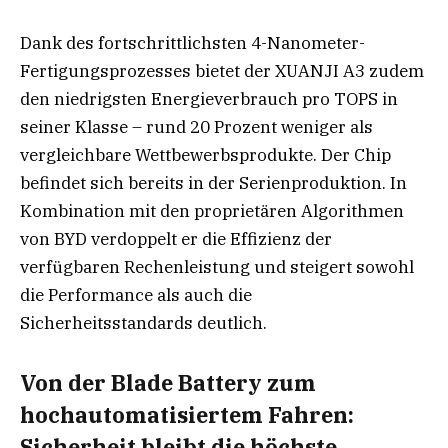
Dank des fortschrittlichsten 4-Nanometer-
Fertigungsprozesses bietet der XUANJI A3 zudem
den niedrigsten Energieverbrauch pro TOPS in
seiner Klasse – rund 20 Prozent weniger als
vergleichbare Wettbewerbsprodukte. Der Chip
befindet sich bereits in der Serienproduktion. In
Kombination mit den proprietären Algorithmen
von BYD verdoppelt er die Effizienz der
verfügbaren Rechenleistung und steigert sowohl
die Performance als auch die
Sicherheitsstandards deutlich.
Von der Blade Battery zum
hochautomatisiertem Fahren:
Sicherheit bleibt die höchste