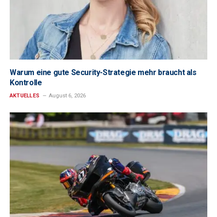
Warum eine gute Security-Strategie mehr braucht als
Kontrolle
AKTUELLES
August 6, 2026