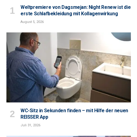
Weltpremiere von Dagsmejan: Night Renew ist die
erste Schlafbekleidung mit Kollagenwirkung
August 5, 2026
WC-Sitz in Sekunden finden – mit Hilfe der neuen
REISSER App
Juli 31, 2026