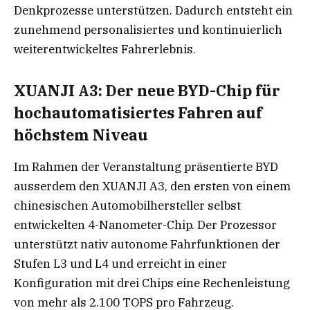
Denkprozesse unterstützen. Dadurch entsteht ein
zunehmend personalisiertes und kontinuierlich
weiterentwickeltes Fahrerlebnis.
XUANJI A3: Der neue BYD-Chip für
hochautomatisiertes Fahren auf
höchstem Niveau
Im Rahmen der Veranstaltung präsentierte BYD
ausserdem den XUANJI A3, den ersten von einem
chinesischen Automobilhersteller selbst
entwickelten 4-Nanometer-Chip. Der Prozessor
unterstützt nativ autonome Fahrfunktionen der
Stufen L3 und L4 und erreicht in einer
Konfiguration mit drei Chips eine Rechenleistung
von mehr als 2.100 TOPS pro Fahrzeug.