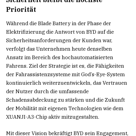
Priorität
Während die Blade Battery in der Phase der
Elektrifizierung die Antwort von BYD auf die
Sicherheitsanforderungen der Kunden war,
verfolgt das Unternehmen heute denselben
Ansatz im Bereich des hochautomatisierten
Fahrens. Ziel der Strategie ist es, die Fähigkeiten
der Fahrassistenzsysteme mit God’s-Eye-System
kontinuierlich weiterzuentwickeln, das Vertrauen
der Nutzer durch die umfassende
Schadensabdeckung zu stärken und die Zukunft
der Mobilität mit eigenen Technologien wie dem
XUANJI-A3-Chip aktiv mitzugestalten.
Mit dieser Vision bekräftigt BYD sein Engagement,