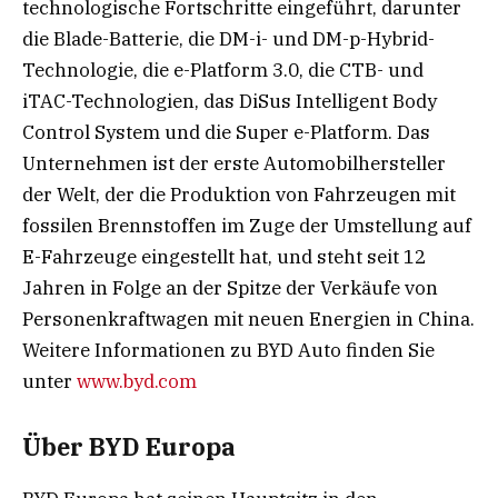
technologische Fortschritte eingeführt, darunter
die Blade-Batterie, die DM-i- und DM-p-Hybrid-
Technologie, die e-Platform 3.0, die CTB- und
iTAC-Technologien, das DiSus Intelligent Body
Control System und die Super e-Platform. Das
Unternehmen ist der erste Automobilhersteller
der Welt, der die Produktion von Fahrzeugen mit
fossilen Brennstoffen im Zuge der Umstellung auf
E-Fahrzeuge eingestellt hat, und steht seit 12
Jahren in Folge an der Spitze der Verkäufe von
Personenkraftwagen mit neuen Energien in China.
Weitere Informationen zu BYD Auto finden Sie
unter
www.byd.com
Über BYD Europa