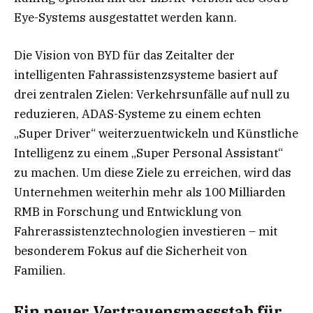
Eye-Systems ausgestattet werden kann.
Die Vision von BYD für das Zeitalter der
intelligenten Fahrassistenzsysteme basiert auf
drei zentralen Zielen: Verkehrsunfälle auf null zu
reduzieren, ADAS-Systeme zu einem echten
„Super Driver“ weiterzuentwickeln und Künstliche
Intelligenz zu einem „Super Personal Assistant“
zu machen. Um diese Ziele zu erreichen, wird das
Unternehmen weiterhin mehr als 100 Milliarden
RMB in Forschung und Entwicklung von
Fahrerassistenztechnologien investieren – mit
besonderem Fokus auf die Sicherheit von
Familien.
Ein neuer Vertrauensmassstab für