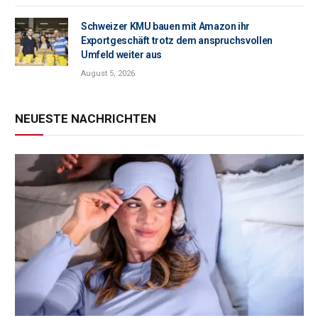
Schweizer KMU bauen mit Amazon ihr
Exportgeschäft trotz dem anspruchsvollen
Umfeld weiter aus
August 5, 2026
NEUESTE NACHRICHTEN