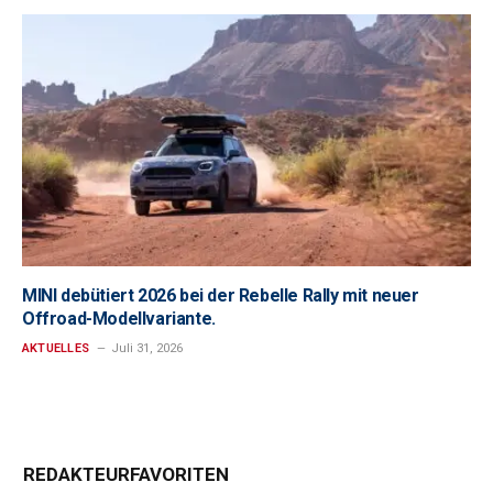
MINI debütiert 2026 bei der Rebelle Rally mit neuer
Offroad-Modellvariante.
AKTUELLES
Juli 31, 2026
REDAKTEURFAVORITEN