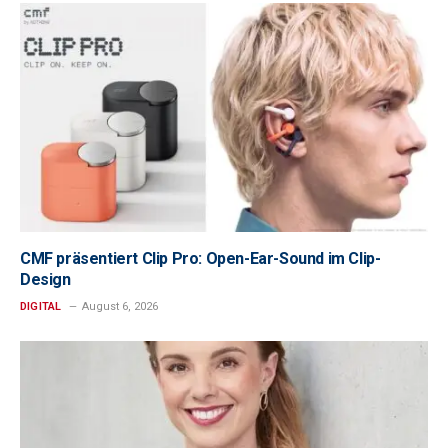
CMF präsentiert Clip Pro: Open-Ear-Sound im Clip-
Design
DIGITAL
August 6, 2026