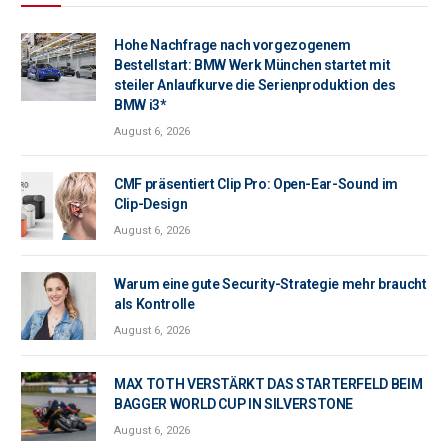
Hohe Nachfrage nach vorgezogenem
Bestellstart: BMW Werk München startet mit
steiler Anlaufkurve die Serienproduktion des
BMW i3*
August 6, 2026
CMF präsentiert Clip Pro: Open-Ear-Sound im
Clip-Design
August 6, 2026
Warum eine gute Security-Strategie mehr braucht
als Kontrolle
August 6, 2026
MAX TOTH VERSTÄRKT DAS STARTERFELD BEIM
BAGGER WORLD CUP IN SILVERSTONE
August 6, 2026