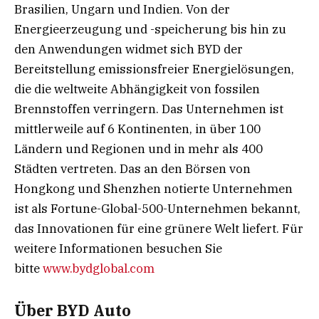
Brasilien, Ungarn und Indien. Von der
Energieerzeugung und -speicherung bis hin zu
den Anwendungen widmet sich BYD der
Bereitstellung emissionsfreier Energielösungen,
die die weltweite Abhängigkeit von fossilen
Brennstoffen verringern. Das Unternehmen ist
mittlerweile auf 6 Kontinenten, in über 100
Ländern und Regionen und in mehr als 400
Städten vertreten. Das an den Börsen von
Hongkong und Shenzhen notierte Unternehmen
ist als Fortune-Global-500-Unternehmen bekannt,
das Innovationen für eine grünere Welt liefert. Für
weitere Informationen besuchen Sie
bitte
www.bydglobal.com
Über BYD Auto