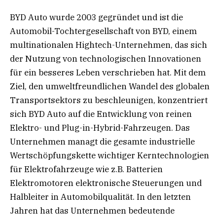
BYD Auto wurde 2003 gegründet und ist die
Automobil-Tochtergesellschaft von BYD, einem
multinationalen Hightech-Unternehmen, das sich
der Nutzung von technologischen Innovationen
für ein besseres Leben verschrieben hat. Mit dem
Ziel, den umweltfreundlichen Wandel des globalen
Transportsektors zu beschleunigen, konzentriert
sich BYD Auto auf die Entwicklung von reinen
Elektro- und Plug-in-Hybrid-Fahrzeugen. Das
Unternehmen managt die gesamte industrielle
Wertschöpfungskette wichtiger Kerntechnologien
für Elektrofahrzeuge wie z.B. Batterien
Elektromotoren elektronische Steuerungen und
Halbleiter in Automobilqualität. In den letzten
Jahren hat das Unternehmen bedeutende