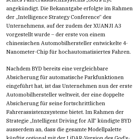
angekündigt. Die Bekanntgabe erfolgte im Rahmen
der „Intelligence Strategy Conference“ des
Unternehmens, auf der zudem der XUANJI A3
vorgestellt wurde – der erste von einem
chinesischen Automobilhersteller entwickelte 4-
Nanometer-Chip für hochautomatisiertes Fahren.
Nachdem BYD bereits eine vergleichbare
Absicherung für automatische Parkfunktionen
eingeführt hat, ist das Unternehmen nun der erste
Automobilhersteller weltweit, der eine doppelte
Absicherung für seine fortschrittlichen
Fahrerassistenzsysteme bietet. Im Rahmen der
Strategie „Intelligent Driving for All“ kündigte BYD
ausserdem an, dass die gesamte Modellpalette
künftig optional mit der LiDAR-Version des God’s-