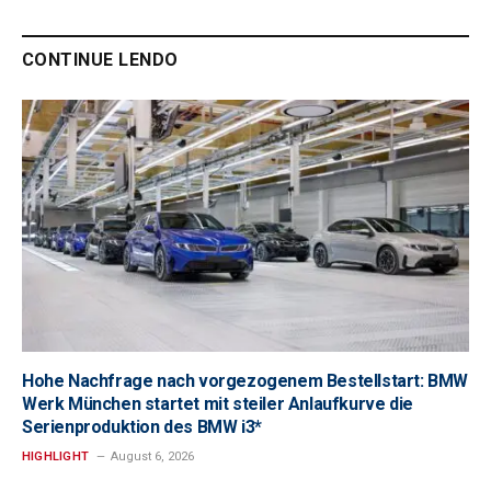
CONTINUE LENDO
Hohe Nachfrage nach vorgezogenem Bestellstart: BMW
Werk München startet mit steiler Anlaufkurve die
Serienproduktion des BMW i3*
HIGHLIGHT
August 6, 2026