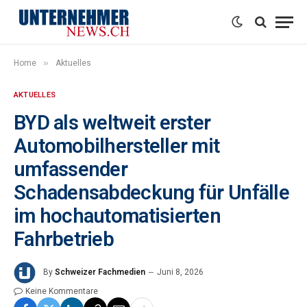
»
Home
Aktuelles
AKTUELLES
BYD als weltweit erster
Automobilhersteller mit
umfassender
Schadensabdeckung für Unfälle
im hochautomatisierten
Fahrbetrieb
By
Schweizer Fachmedien
Juni 8, 2026
Keine Kommentare