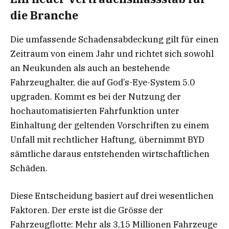
die Branche
Die umfassende Schadensabdeckung gilt für einen
Zeitraum von einem Jahr und richtet sich sowohl
an Neukunden als auch an bestehende
Fahrzeughalter, die auf God’s-Eye-System 5.0
upgraden. Kommt es bei der Nutzung der
hochautomatisierten Fahrfunktion unter
Einhaltung der geltenden Vorschriften zu einem
Unfall mit rechtlicher Haftung, übernimmt BYD
sämtliche daraus entstehenden wirtschaftlichen
Schäden.
Diese Entscheidung basiert auf drei wesentlichen
Faktoren. Der erste ist die Grösse der
Fahrzeugflotte: Mehr als 3,15 Millionen Fahrzeuge