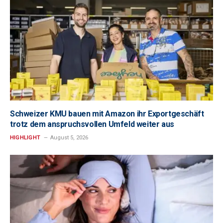
Schweizer KMU bauen mit Amazon ihr Exportgeschäft
trotz dem anspruchsvollen Umfeld weiter aus
HIGHLIGHT
August 5, 2026