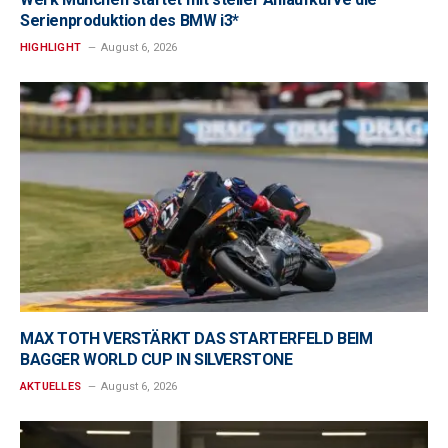
Serienproduktion des BMW i3*
HIGHLIGHT
August 6, 2026
MAX TOTH VERSTÄRKT DAS STARTERFELD BEIM
BAGGER WORLD CUP IN SILVERSTONE
AKTUELLES
August 6, 2026