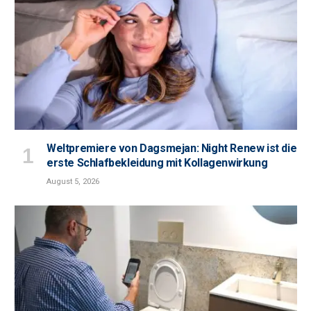
Weltpremiere von Dagsmejan: Night Renew ist die
erste Schlafbekleidung mit Kollagenwirkung
August 5, 2026