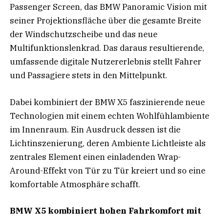
Passenger Screen, das BMW Panoramic Vision mit
seiner Projektionsfläche über die gesamte Breite
der Windschutzscheibe und das neue
Multifunktionslenkrad. Das daraus resultierende,
umfassende digitale Nutzererlebnis stellt Fahrer
und Passagiere stets in den Mittelpunkt.
Dabei kombiniert der BMW X5 faszinierende neue
Technologien mit einem echten Wohlfühlambiente
im Innenraum. Ein Ausdruck dessen ist die
Lichtinszenierung, deren Ambiente Lichtleiste als
zentrales Element einen einladenden Wrap-
Around-Effekt von Tür zu Tür kreiert und so eine
komfortable Atmosphäre schafft.
BMW X5 kombiniert hohen Fahrkomfort mit