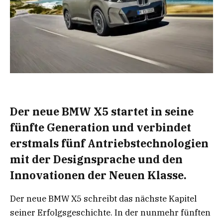
Der neue BMW X5 startet in seine
fünfte Generation und verbindet
erstmals fünf Antriebstechnologien
mit der Designsprache und den
Innovationen der Neuen Klasse.
Der neue BMW X5 schreibt das nächste Kapitel
seiner Erfolgsgeschichte. In der nunmehr fünften