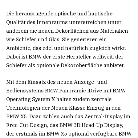
Die herausragende optische und haptische
Qualität des Innenraums unterstreichen unter
anderem die neuen Dekorflächen aus Materialien
wie Schiefer und Glas. Sie generieren ein
Ambiente, das edel und natürlich zugleich wirkt.
Dabei ist BMW der erste Hersteller weltweit, der
Schiefer als optionale Dekoroberfläche anbietet.
Mit dem Einsatz des neuen Anzeige- und
Bediensystems BMW Panoramic iDrive mit BMW
Operating System X halten zudem zentrale
Technologien der Neuen Klasse Einzug in den
BMW X5. Dazu zählen auch das Zentral-Display im
Free-Cut-Design, das BMW 3D Head‑Up Display,
der erstmals im BMW X5 optional verfügbare BMW