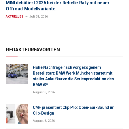
MINI debütiert 2026 bei der Rebelle Rally mit neuer
Offroad-Modellvariante.
AKTUELLES
Juli 31, 2026
REDAKTEURFAVORITEN
Hohe Nachfrage nach vorgezogenem
Bestellstart: BMW Werk München startet mit
steiler Anlaufkurve die Serienproduktion des
BMW i3*
August 6, 2026
CMF präsentiert Clip Pro: Open-Ear-Sound im
Clip-Design
August 6, 2026