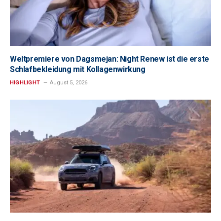
Weltpremiere von Dagsmejan: Night Renew ist die erste
Schlafbekleidung mit Kollagenwirkung
HIGHLIGHT
August 5, 2026