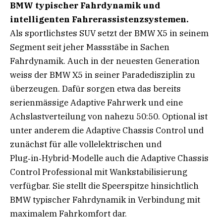
BMW typischer Fahrdynamik und
intelligenten Fahrerassistenzsystemen.
Als sportlichstes SUV setzt der BMW X5 in seinem
Segment seit jeher Massstäbe in Sachen
Fahrdynamik. Auch in der neuesten Generation
weiss der BMW X5 in seiner Paradedisziplin zu
überzeugen. Dafür sorgen etwa das bereits
serienmässige Adaptive Fahrwerk und eine
Achslastverteilung von nahezu 50:50. Optional ist
unter anderem die Adaptive Chassis Control und
zunächst für alle vollelektrischen und
Plug‑in‑Hybrid-Modelle auch die Adaptive Chassis
Control Professional mit Wankstabilisierung
verfügbar. Sie stellt die Speerspitze hinsichtlich
BMW typischer Fahrdynamik in Verbindung mit
maximalem Fahrkomfort dar.