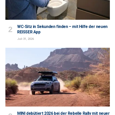
WC-Sitz in Sekunden finden – mit Hilfe der neuen
REISSER App
Juli 31, 2026
MINI debütiert 2026 bei der Rebelle Rally mit neuer