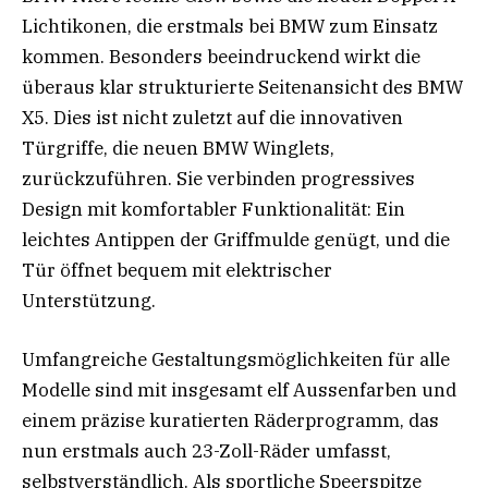
Lichtikonen, die erstmals bei BMW zum Einsatz
kommen. Besonders beeindruckend wirkt die
überaus klar strukturierte Seitenansicht des BMW
X5. Dies ist nicht zuletzt auf die innovativen
Türgriffe, die neuen BMW Winglets,
zurückzuführen. Sie verbinden progressives
Design mit komfortabler Funktionalität: Ein
leichtes Antippen der Griffmulde genügt, und die
Tür öffnet bequem mit elektrischer
Unterstützung.
Umfangreiche Gestaltungsmöglichkeiten für alle
Modelle sind mit insgesamt elf Aussenfarben und
einem präzise kuratierten Räderprogramm, das
nun erstmals auch 23-Zoll-Räder umfasst,
selbstverständlich. Als sportliche Speerspitze