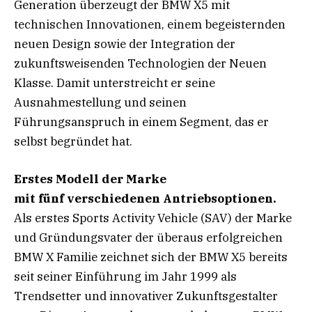
Generation überzeugt der BMW X5 mit
technischen Innovationen, einem begeisternden
neuen Design sowie der Integration der
zukunftsweisenden Technologien der Neuen
Klasse. Damit unterstreicht er seine
Ausnahmestellung und seinen
Führungsanspruch in einem Segment, das er
selbst begründet hat.
Erstes Modell der Marke
mit
fünf verschiedenen Antriebsoptionen.
Als erstes Sports Activity Vehicle (SAV) der Marke
und Gründungsvater der überaus erfolgreichen
BMW X Familie zeichnet sich der BMW X5 bereits
seit seiner Einführung im Jahr 1999 als
Trendsetter und innovativer Zukunftsgestalter