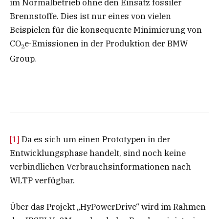
im Normalbetrieb ohne den Einsatz fossiler
Brennstoffe. Dies ist nur eines von vielen
Beispielen für die konsequente Minimierung von
CO
e-Emissionen in der Produktion der BMW
2
Group.
[1]
Da es sich um einen Prototypen in der
Entwicklungsphase handelt, sind noch keine
verbindlichen Verbrauchsinformationen nach
WLTP verfügbar.
Über das Projekt „HyPowerDrive“ wird im Rahmen