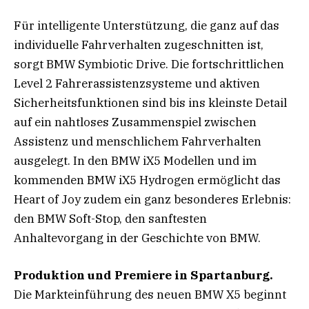
Für intelligente Unterstützung, die ganz auf das
individuelle Fahrverhalten zugeschnitten ist,
sorgt BMW Symbiotic Drive. Die fortschrittlichen
Level 2 Fahrerassistenzsysteme und aktiven
Sicherheitsfunktionen sind bis ins kleinste Detail
auf ein nahtloses Zusammenspiel zwischen
Assistenz und menschlichem Fahrverhalten
ausgelegt. In den BMW iX5 Modellen und im
kommenden BMW iX5 Hydrogen ermöglicht das
Heart of Joy zudem ein ganz besonderes Erlebnis:
den BMW Soft-Stop, den sanftesten
Anhaltevorgang in der Geschichte von BMW.
Produktion und Premiere in Spartanburg.
Die Markteinführung des neuen BMW X5 beginnt