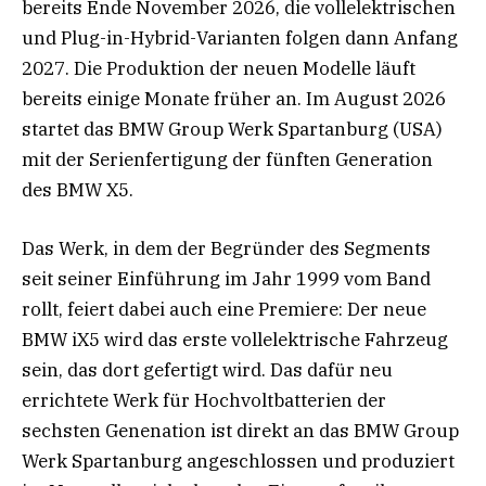
bereits Ende November 2026, die vollelektrischen
und Plug-in-Hybrid-Varianten folgen dann Anfang
2027. Die Produktion der neuen Modelle läuft
bereits einige Monate früher an. Im August 2026
startet das BMW Group Werk Spartanburg (USA)
mit der Serienfertigung der fünften Generation
des BMW X5.
Das Werk, in dem der Begründer des Segments
seit seiner Einführung im Jahr 1999 vom Band
rollt, feiert dabei auch eine Premiere: Der neue
BMW iX5 wird das erste vollelektrische Fahrzeug
sein, das dort gefertigt wird. Das dafür neu
errichtete Werk für Hochvoltbatterien der
sechsten Genenation ist direkt an das BMW Group
Werk Spartanburg angeschlossen und produziert