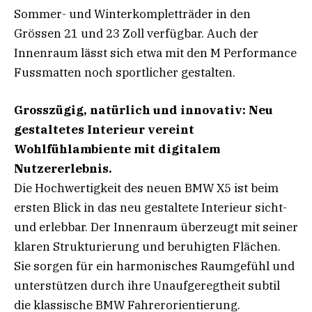
Sommer- und Winterkompletträder in den
Grössen 21 und 23 Zoll verfügbar. Auch der
Innenraum lässt sich etwa mit den M Performance
Fussmatten noch sportlicher gestalten.
Grosszügig, natürlich und innovativ: Neu
gestaltetes Interieur vereint
Wohlfühlambiente mit digitalem
Nutzererlebnis.
Die Hochwertigkeit des neuen BMW X5 ist beim
ersten Blick in das neu gestaltete Interieur sicht-
und erlebbar. Der Innenraum überzeugt mit seiner
klaren Strukturierung und beruhigten Flächen.
Sie sorgen für ein harmonisches Raumgefühl und
unterstützen durch ihre Unaufgeregtheit subtil
die klassische BMW Fahrerorientierung.