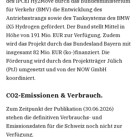
des IPCEI Hy2Move durch das Bundesministerium
für Verkehr (BMV) die Entwicklung des
Antriebsstrangs sowie des Tanksystems des BMW
iX5 Hydrogen gefördert. Der Bund stellt Mittel in
Höhe von 191 Mio. EUR zur Verfügung. Zudem
wird das Projekt durch das Bundesland Bayern mit
insgesamt 82 Mio. EUR (ko-)finanziert. Die
Förderung wird durch den Projektträger Jülich
(PtJ) umgesetzt und von der NOW GmbH
koordiniert.
CO2-Emissionen & Verbrauch.
Zum Zeitpunkt der Publikation (30.06.2026)
stehen die definitiven Verbrauchs- und
Emissionsdaten für die Schweiz noch nicht zur
Verfügung.