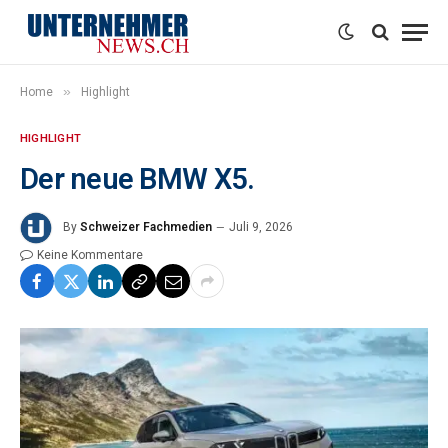
»
Home
Highlight
HIGHLIGHT
Der neue BMW X5.
By
Schweizer Fachmedien
Juli 9, 2026
Keine Kommentare