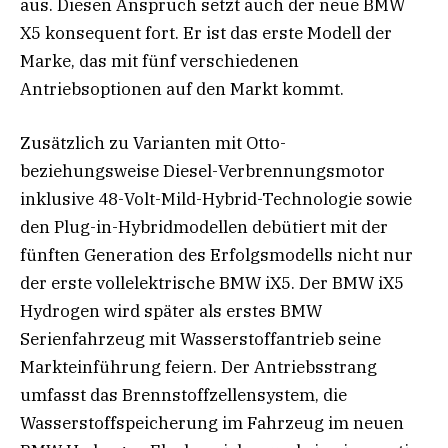
aus. Diesen Anspruch setzt auch der neue BMW
X5 konsequent fort. Er ist das erste Modell der
Marke, das mit fünf verschiedenen
Antriebsoptionen auf den Markt kommt.
Zusätzlich zu Varianten mit Otto-
beziehungsweise Diesel-Verbrennungsmotor
inklusive 48-Volt-Mild-Hybrid-Technologie sowie
den Plug-in-Hybridmodellen debütiert mit der
fünften Generation des Erfolgsmodells nicht nur
der erste vollelektrische BMW iX5. Der BMW iX5
Hydrogen wird später als erstes BMW
Serienfahrzeug mit Wasserstoffantrieb seine
Markteinführung feiern. Der Antriebsstrang
umfasst das Brennstoffzellensystem, die
Wasserstoffspeicherung im Fahrzeug im neuen