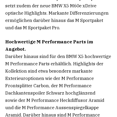
setzt zudem der neue BMW X5 M60e xDrive
optische Highlights. Markante Differenzierungen
ermöglichen darüber hinaus das M Sportpaket
und das M Sportpaket Pro.
Hochwertige M Performance Parts im
Angebot.
Darüber hinaus sind für den BMW X5 hochwertige
M Performance Parts erhältlich. Highlights der
Kollektion sind etwa besonders markante
Exterieuroptionen wie der M Performance
Frontsplitter Carbon, der M Performance
Dachkantenspoiler Schwarz hochglänzend
sowie der M Performance Heckdiffusor Aramid
und die M Performance Aussenspiegelkappe
Aramid. Darüber hinaus sind M Performance