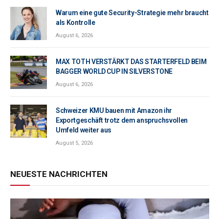
Warum eine gute Security-Strategie mehr braucht
als Kontrolle
August 6, 2026
MAX TOTH VERSTÄRKT DAS STARTERFELD BEIM
BAGGER WORLD CUP IN SILVERSTONE
August 6, 2026
Schweizer KMU bauen mit Amazon ihr
Exportgeschäft trotz dem anspruchsvollen
Umfeld weiter aus
August 5, 2026
NEUESTE NACHRICHTEN