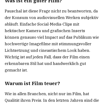
Was ist ein guter Film?
Pauschal ist diese Frage nicht zu beantworten, da
der Konsum von audiovisuellen Werken subjektiv
abläuft. Einfache Social-Media-Clips mit
hektischer Kamera und grafischen Inserts
können genauso viel Impact auf das Publikum wie
hochwertige Imagefilme mit stimmungsvoller
Lichtsetzung und cineastischem Look haben.
Wichtig ist auf jeden Fall, dass der Film einen
erkennbaren Stil hat und handwerklich gut
gemacht ist.
Warum ist Film teuer?
Wie in allen Branchen, nicht nur im Film, hat
Qualität ihren Preis. In den letzten Jahren sind die