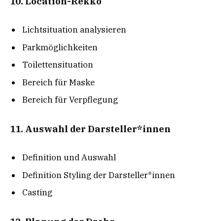
10. Location-Rekko
Lichtsituation analysieren
Parkmöglichkeiten
Toilettensituation
Bereich für Maske
Bereich für Verpflegung
11. Auswahl der Darsteller*innen
Definition und Auswahl
Definition Styling der Darsteller*innen
Casting