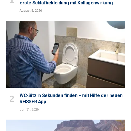
erste Schlafbekleidung mit Kollagenwirkung
August 5, 2026
WC-Sitz in Sekunden finden – mit Hilfe der neuen
REISSER App
Juli 31, 2026