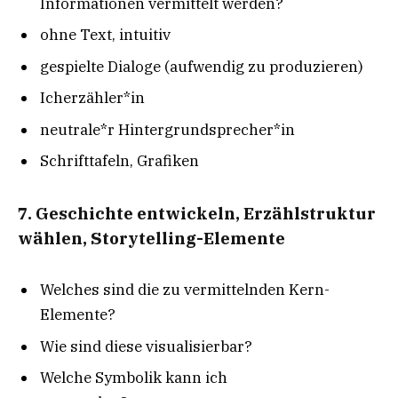
Informationen vermittelt werden?
ohne Text, intuitiv
gespielte Dialoge (aufwendig zu produzieren)
Icherzähler*in
neutrale*r Hintergrundsprecher*in
Schrifttafeln, Grafiken
7. Geschichte entwickeln, Erzählstruktur
wählen, Storytelling-Elemente
Welches sind die zu vermittelnden Kern-
Elemente?
Wie sind diese visualisierbar?
Welche Symbolik kann ich