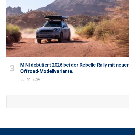
MINI debütiert 2026 bei der Rebelle Rally mit neuer
Offroad-Modellvariante.
Juli 31, 2026