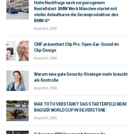
Hohe Nachfrage nach vorgezogenem
Bestellstart: BMW Werk München startet mit
steiler Anlaufkurve die Serienproduktion des
BMW i3*
August 6, 2026
CMF präsentiert Clip Pro: Open-Ear-Sound im
Clip-Design
August 6, 2026
Warum eine gute Security-Strategie mehr braucht
als Kontrolle
August 6, 2026
MAX TOTH VERSTÄRKT DAS STARTERFELD BEIM
BAGGER WORLD CUP IN SILVERSTONE
August 6, 2026