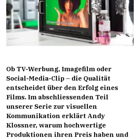
Ob TV-Werbung, Imagefilm oder
Social-Media-Clip – die Qualität
entscheidet über den
Erfolg eines
Films. Im abschliessenden Teil
unserer Serie zur visuellen
Kommunikation
erklärt Andy
Klossner, warum hochwertige
Produktionen ihren Preis haben und