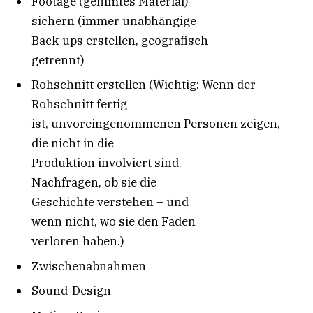
Footage (gefilmtes Material)
sichern (immer unabhängige
Back-ups erstellen, geografisch
getrennt)
Rohschnitt erstellen (Wichtig: Wenn der
Rohschnitt fertig
ist, unvoreingenommenen Personen zeigen,
die nicht in die
Produktion involviert sind.
Nachfragen, ob sie die
Geschichte verstehen – und
wenn nicht, wo sie den Faden
verloren haben.)
Zwischenabnahmen
Sound-Design