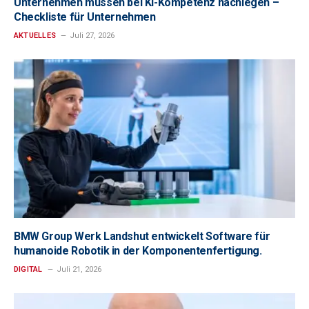
Unternehmen müssen bei KI-Kompetenz nachlegen –
Checkliste für Unternehmen
AKTUELLES
Juli 27, 2026
BMW Group Werk Landshut entwickelt Software für
humanoide Robotik in der Komponentenfertigung.
DIGITAL
Juli 21, 2026