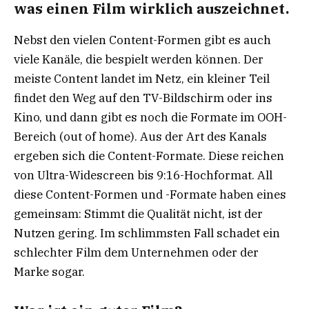
was einen Film wirklich auszeichnet.
Nebst den vielen Content-Formen gibt es auch
viele Kanäle, die bespielt werden können. Der
meiste Content landet im Netz, ein kleiner Teil
findet den Weg auf den TV-Bildschirm oder ins
Kino, und dann gibt es noch die Formate im OOH-
Bereich (out of home). Aus der Art des Kanals
ergeben sich die Content-Formate. Diese reichen
von Ultra-Widescreen bis 9:16-Hochformat. All
diese Content-Formen und -Formate haben eines
gemeinsam: Stimmt die Qualität nicht, ist der
Nutzen gering. Im schlimmsten Fall schadet ein
schlechter Film dem Unternehmen oder der
Marke sogar.