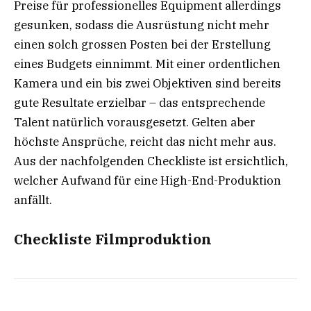
Preise für professionelles Equipment allerdings
gesunken, sodass die Ausrüstung nicht mehr
einen solch grossen Posten bei der Erstellung
eines Budgets einnimmt. Mit einer ordentlichen
Kamera und ein bis zwei Objektiven sind bereits
gute Resultate erzielbar – das entsprechende
Talent natürlich vorausgesetzt. Gelten aber
höchste Ansprüche, reicht das nicht mehr aus.
Aus der nachfolgenden Checkliste ist ersichtlich,
welcher Aufwand für eine High-End-Produktion
anfällt.
Checkliste Filmproduktion