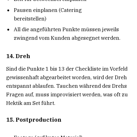
Pausen einplanen (Catering
bereitstellen)
All die angeführten Punkte müssen jeweils
zwingend vom Kunden abgesegnet werden.
14. Dreh
Sind die Punkte 1 bis 13 der Checkliste im Vorfeld
gewissenhaft abgearbeitet worden, wird der Dreh
entspannt ablaufen. Tauchen während des Drehs
Fragen auf, muss improvisiert werden, was oft zu
Hektik am Set führt.
15. Postproduction