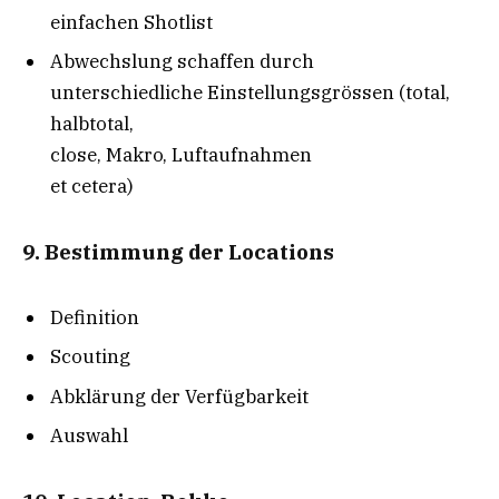
einfachen Shotlist
Abwechslung schaffen durch
unterschiedliche Einstellungs­grössen (total,
halbtotal,
close, Makro, Luftaufnahmen
et cetera)
9. Bestimmung der Locations
Definition
Scouting
Abklärung der Verfügbarkeit
Auswahl