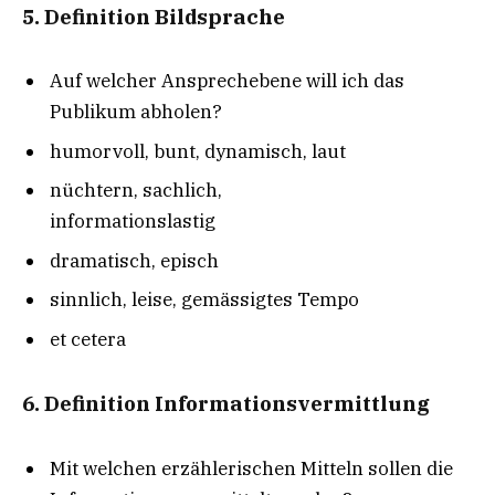
5. Definition Bildsprache
Auf welcher Ansprechebene will ich das
Publikum abholen?
humorvoll, bunt, dynamisch, laut
nüchtern, sachlich,
informationslastig
dramatisch, episch
sinnlich, leise, gemässigtes Tempo
et cetera
6. Definition Informationsvermittlung
Mit welchen erzählerischen Mitteln sollen die