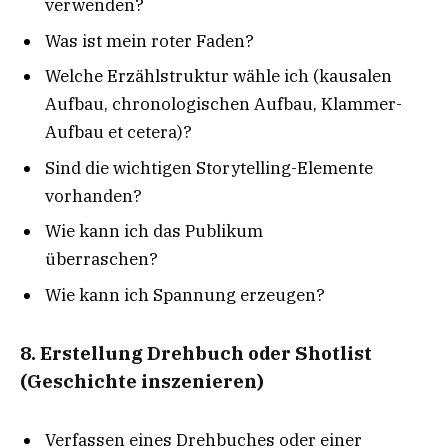
verwenden?
Was ist mein roter Faden?
Welche Erzählstruktur wähle ich (kausalen
Aufbau, chrono­logischen Aufbau, Klammer-
Aufbau et cetera)?
Sind die wichtigen Storytelling-­Elemente
vorhanden?
Wie kann ich das Publikum
überraschen?
Wie kann ich Spannung erzeugen?
8. Erstellung Drehbuch oder Shotlist
(Geschichte inszenieren)
Verfassen eines Drehbuches oder einer