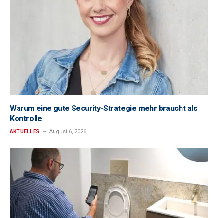
Warum eine gute Security-Strategie mehr braucht als
Kontrolle
AKTUELLES
August 6, 2026