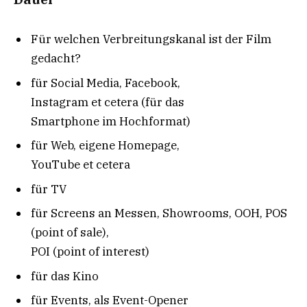
Für welchen Verbreitungskanal ist der Film
gedacht?
für Social Media, Facebook,
Instagram et cetera (für das
Smartphone im Hochformat)
für Web, eigene Homepage,
YouTube et cetera
für TV
für Screens an Messen, Showrooms, OOH, POS
(point of sale),
POI (point of interest)
für das Kino
für Events, als Event-Opener