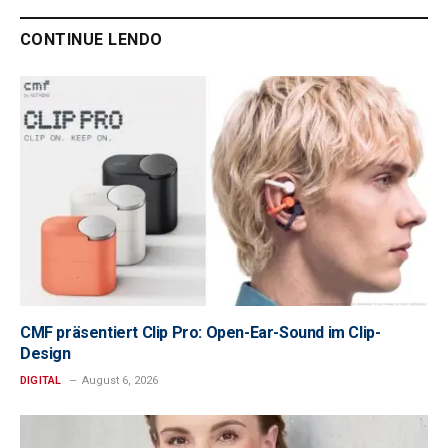
CONTINUE LENDO
CMF präsentiert Clip Pro: Open-Ear-Sound im Clip-
Design
DIGITAL
August 6, 2026