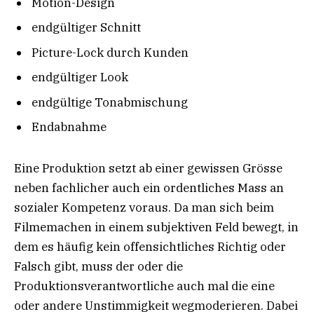
Motion-Design
endgültiger Schnitt
Picture-Lock durch Kunden
endgültiger Look
endgültige Tonabmischung
Endabnahme
Eine Produktion setzt ab einer gewissen Grösse
neben fachlicher auch ein ordentliches Mass an
sozialer Kompetenz voraus. Da man sich beim
Filmemachen in einem subjektiven Feld bewegt, in
dem es häufig kein offensichtliches Richtig oder
Falsch gibt, muss der oder die
Produktionsverantwortliche auch mal die eine
oder andere Unstimmigkeit wegmoderieren. Dabei