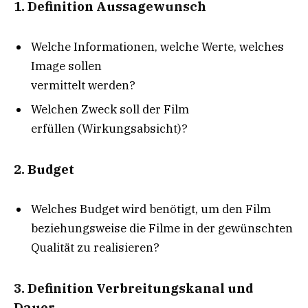
1. Definition Aussagewunsch
Welche Informationen, welche Werte, welches
Image sollen
vermittelt werden?
Welchen Zweck soll der Film
erfüllen (Wirkungsabsicht)?
2. Budget
Welches Budget wird benötigt, um den Film
beziehungsweise die Filme in der gewünschten
Qualität zu realisieren?
3. Definition Verbreitungskanal
und
Dauer