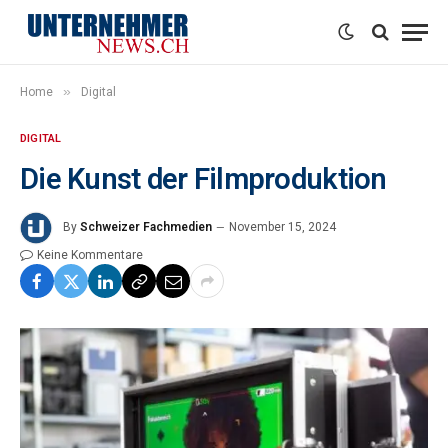
»
Home
Digital
DIGITAL
Die Kunst der Filmproduktion
By
Schweizer Fachmedien
November 15, 2024
Keine Kommentare