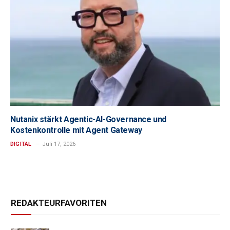
Nutanix stärkt Agentic-AI-Governance und
Kostenkontrolle mit Agent Gateway
DIGITAL
Juli 17, 2026
REDAKTEURFAVORITEN