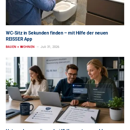
WC-Sitz in Sekunden finden – mit Hilfe der neuen
REISSER App
BAUEN + WOHNEN
Juli 31, 2026