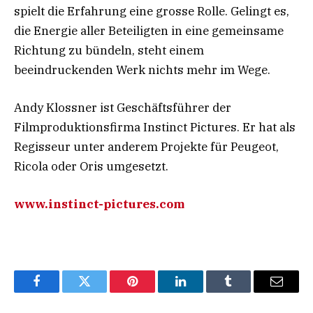
spielt die Erfahrung eine grosse Rolle. Gelingt es,
die Energie aller Beteiligten in eine gemeinsame
Richtung zu bündeln, steht einem
beeindruckenden Werk nichts mehr im Wege.
Andy Klossner ist Geschäftsführer der
Filmproduktionsfirma Instinct Pictures. Er hat als
Regisseur unter anderem Projekte für Peugeot,
Ricola oder Oris umgesetzt.
www.instinct-pictures.com
Facebook
Twitter
Pinterest
LinkedIn
Tumblr
Email