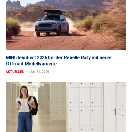
MINI debütiert 2026 bei der Rebelle Rally mit neuer
Offroad-Modellvariante.
AKTUELLES
Juli 31, 2026