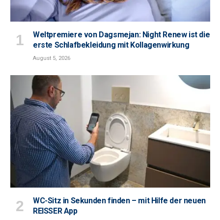
Weltpremiere von Dagsmejan: Night Renew ist die
erste Schlafbekleidung mit Kollagenwirkung
August 5, 2026
WC-Sitz in Sekunden finden – mit Hilfe der neuen
REISSER App