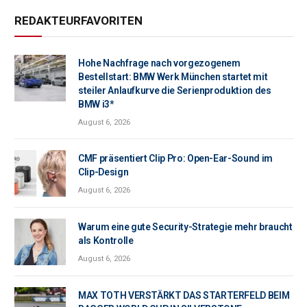
REDAKTEURFAVORITEN
Hohe Nachfrage nach vorgezogenem
Bestellstart: BMW Werk München startet mit
steiler Anlaufkurve die Serienproduktion des
BMW i3*
August 6, 2026
CMF präsentiert Clip Pro: Open-Ear-Sound im
Clip-Design
August 6, 2026
Warum eine gute Security-Strategie mehr braucht
als Kontrolle
August 6, 2026
MAX TOTH VERSTÄRKT DAS STARTERFELD BEIM