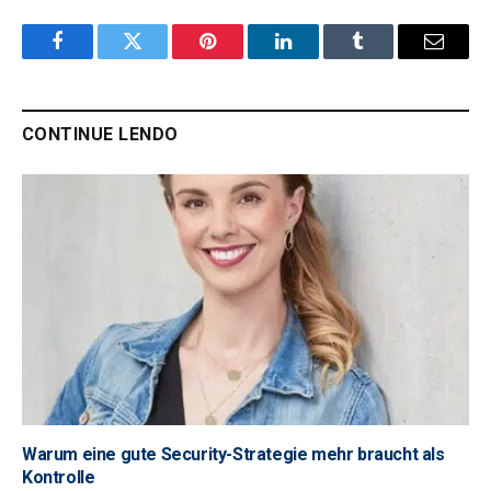
Facebook
Twitter
Pinterest
LinkedIn
Tumblr
Email
CONTINUE LENDO
Warum eine gute Security-Strategie mehr braucht als
Kontrolle