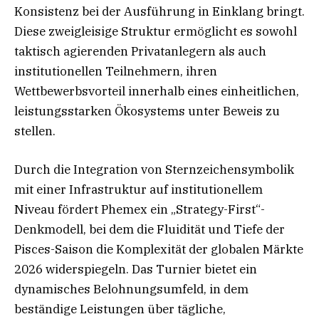
Konsistenz bei der Ausführung in Einklang bringt.
Diese zweigleisige Struktur ermöglicht es sowohl
taktisch agierenden Privatanlegern als auch
institutionellen Teilnehmern, ihren
Wettbewerbsvorteil innerhalb eines einheitlichen,
leistungsstarken Ökosystems unter Beweis zu
stellen.
Durch die Integration von Sternzeichensymbolik
mit einer Infrastruktur auf institutionellem
Niveau fördert Phemex ein „Strategy-First“-
Denkmodell, bei dem die Fluidität und Tiefe der
Pisces-Saison die Komplexität der globalen Märkte
2026 widerspiegeln. Das Turnier bietet ein
dynamisches Belohnungsumfeld, in dem
beständige Leistungen über tägliche,