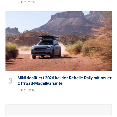
Juli 31, 2026
MINI debütiert 2026 bei der Rebelle Rally mit neuer
Offroad-Modellvariante.
Juli 31, 2026