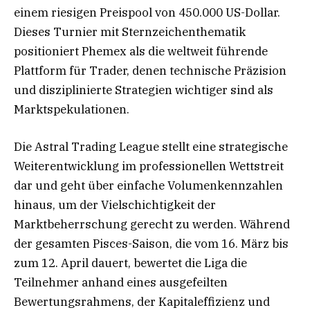
einem riesigen Preispool von 450.000 US-Dollar.
Dieses Turnier mit Sternzeichenthematik
positioniert Phemex als die weltweit führende
Plattform für Trader, denen technische Präzision
und disziplinierte Strategien wichtiger sind als
Marktspekulationen.
Die Astral Trading League stellt eine strategische
Weiterentwicklung im professionellen Wettstreit
dar und geht über einfache Volumenkennzahlen
hinaus, um der Vielschichtigkeit der
Marktbeherrschung gerecht zu werden. Während
der gesamten Pisces-Saison, die vom 16. März bis
zum 12. April dauert, bewertet die Liga die
Teilnehmer anhand eines ausgefeilten
Bewertungsrahmens, der Kapitaleffizienz und