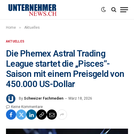
»
Home
Aktuelles
AKTUELLES
Die Phemex Astral Trading
League startet die „Pisces“-
Saison mit einem Preisgeld von
450.000 US-Dollar
By
Schweizer Fachmedien
März 18, 2026
Keine Kommentare