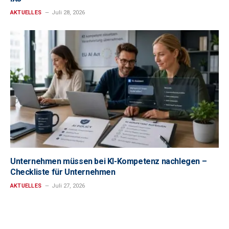
AKTUELLES
Juli 28, 2026
Unternehmen müssen bei KI-Kompetenz nachlegen –
Checkliste für Unternehmen
AKTUELLES
Juli 27, 2026