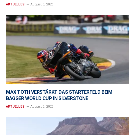
AKTUELLES
August 6, 2026
MAX TOTH VERSTÄRKT DAS STARTERFELD BEIM
BAGGER WORLD CUP IN SILVERSTONE
AKTUELLES
August 6, 2026