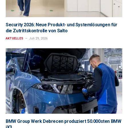
Security 2026: Neue Produkt- und Systemlösungen für
die Zutrittskontrolle von Salto
AKTUELLES
Juli 29, 2026
BMW Group Werk Debrecen produziert 50.000sten BMW
iX3