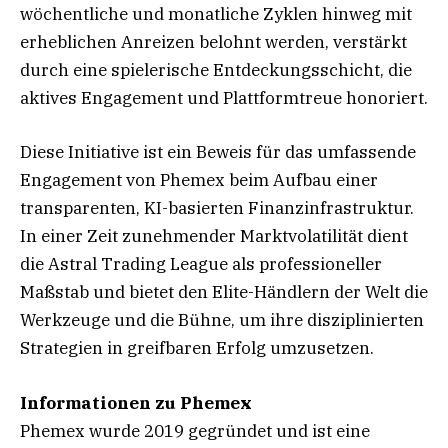
wöchentliche und monatliche Zyklen hinweg mit
erheblichen Anreizen belohnt werden, verstärkt
durch eine spielerische Entdeckungsschicht, die
aktives Engagement und Plattformtreue honoriert.
Diese Initiative ist ein Beweis für das umfassende
Engagement von Phemex beim Aufbau einer
transparenten, KI-basierten Finanzinfrastruktur.
In einer Zeit zunehmender Marktvolatilität dient
die Astral Trading League als professioneller
Maßstab und bietet den Elite-Händlern der Welt die
Werkzeuge und die Bühne, um ihre disziplinierten
Strategien in greifbaren Erfolg umzusetzen.
Informationen zu Phemex
Phemex wurde 2019 gegründet und ist eine