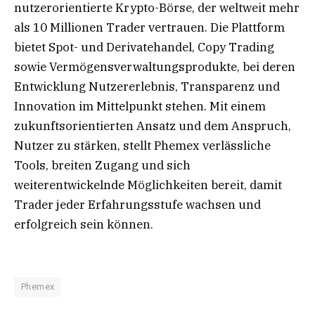
nutzerorientierte Krypto-Börse, der weltweit mehr
als 10 Millionen Trader vertrauen. Die Plattform
bietet Spot- und Derivatehandel, Copy Trading
sowie Vermögensverwaltungsprodukte, bei deren
Entwicklung Nutzererlebnis, Transparenz und
Innovation im Mittelpunkt stehen. Mit einem
zukunftsorientierten Ansatz und dem Anspruch,
Nutzer zu stärken, stellt Phemex verlässliche
Tools, breiten Zugang und sich
weiterentwickelnde Möglichkeiten bereit, damit
Trader jeder Erfahrungsstufe wachsen und
erfolgreich sein können.
Phemex