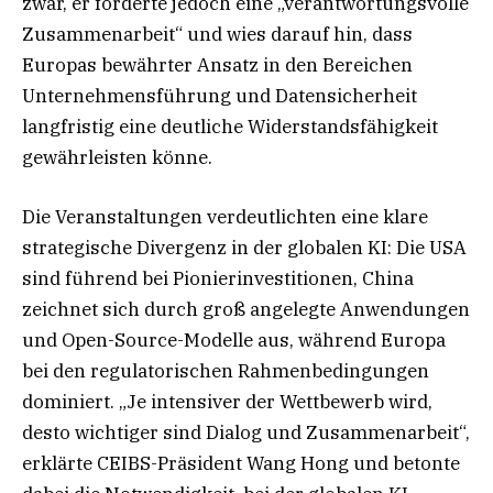
zwar, er forderte jedoch eine „verantwortungsvolle
Zusammenarbeit“ und wies darauf hin, dass
Europas bewährter Ansatz in den Bereichen
Unternehmensführung und Datensicherheit
langfristig eine deutliche Widerstandsfähigkeit
gewährleisten könne.
Die Veranstaltungen verdeutlichten eine klare
strategische Divergenz in der globalen KI: Die USA
sind führend bei Pionierinvestitionen, China
zeichnet sich durch groß angelegte Anwendungen
und Open-Source-Modelle aus, während Europa
bei den regulatorischen Rahmenbedingungen
dominiert. „Je intensiver der Wettbewerb wird,
desto wichtiger sind Dialog und Zusammenarbeit“,
erklärte CEIBS-Präsident Wang Hong und betonte