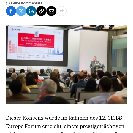
Keine Kommentare
Dieser Konsens wurde im Rahmen des 12. CEIBS
Europe Forum erreicht, einem prestigeträchtigen