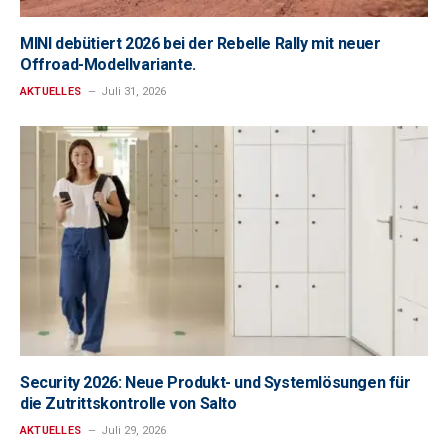
MINI debütiert 2026 bei der Rebelle Rally mit neuer
Offroad-Modellvariante.
AKTUELLES
Juli 31, 2026
Security 2026: Neue Produkt- und Systemlösungen für
die Zutrittskontrolle von Salto
AKTUELLES
Juli 29, 2026