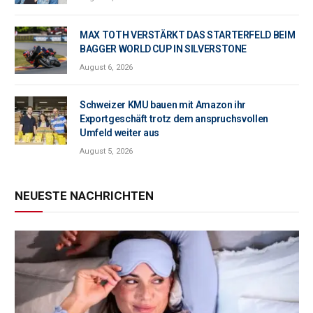
MAX TOTH VERSTÄRKT DAS STARTERFELD BEIM
BAGGER WORLD CUP IN SILVERSTONE
August 6, 2026
Schweizer KMU bauen mit Amazon ihr
Exportgeschäft trotz dem anspruchsvollen
Umfeld weiter aus
August 5, 2026
NEUESTE NACHRICHTEN