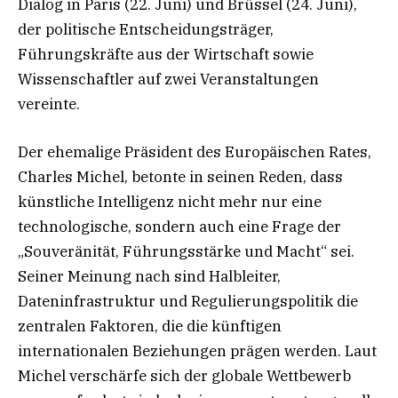
Dialog in Paris (22. Juni) und Brüssel (24. Juni),
der politische Entscheidungsträger,
Führungskräfte aus der Wirtschaft sowie
Wissenschaftler auf zwei Veranstaltungen
vereinte.
Der ehemalige Präsident des Europäischen Rates,
Charles Michel, betonte in seinen Reden, dass
künstliche Intelligenz nicht mehr nur eine
technologische, sondern auch eine Frage der
„Souveränität, Führungsstärke und Macht“ sei.
Seiner Meinung nach sind Halbleiter,
Dateninfrastruktur und Regulierungspolitik die
zentralen Faktoren, die die künftigen
internationalen Beziehungen prägen werden. Laut
Michel verschärfe sich der globale Wettbewerb