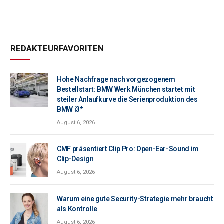
REDAKTEURFAVORITEN
Hohe Nachfrage nach vorgezogenem
Bestellstart: BMW Werk München startet mit
steiler Anlaufkurve die Serienproduktion des
BMW i3*
August 6, 2026
CMF präsentiert Clip Pro: Open-Ear-Sound im
Clip-Design
August 6, 2026
Warum eine gute Security-Strategie mehr braucht
als Kontrolle
August 6, 2026