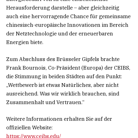
Herausforderung darstelle – aber gleichzeitig
auch eine hervorragende Chance für gemeinsame
chinesisch-europäische Innovationen im Bereich
der Netztechnologie und der erneuerbaren
Energien biete.
Zum Abschluss des Brüsseler Gipfels brachte
Frank Bournois, Co-Präsident (Europa) der CEIBS,
die Stimmung in beiden Städten auf den Punkt:
„Wettbewerb ist etwas Natürliches, aber nicht
ausreichend. Was wir wirklich brauchen, sind
Zusammenhalt und Vertrauen.“
Weitere Informationen erhalten Sie auf der
offiziellen Website:
https://www.ceibs.edu/