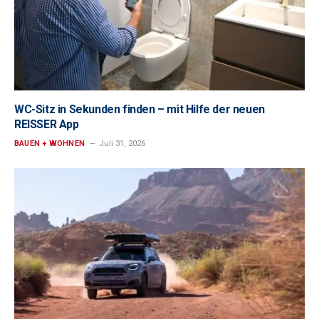
WC-Sitz in Sekunden finden – mit Hilfe der neuen
REISSER App
BAUEN + WOHNEN
Juli 31, 2026