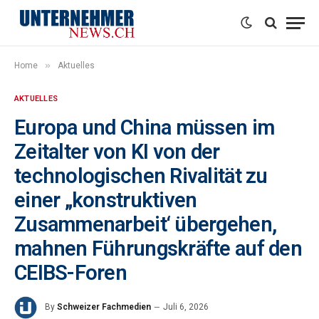
»
Home
Aktuelles
AKTUELLES
Europa und China müssen im
Zeitalter von KI von der
technologischen Rivalität zu
einer „konstruktiven
Zusammenarbeit‘ übergehen,
mahnen Führungskräfte auf den
CEIBS-Foren
By
Schweizer Fachmedien
Juli 6, 2026