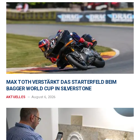
MAX TOTH VERSTÄRKT DAS STARTERFELD BEIM
BAGGER WORLD CUP IN SILVERSTONE
AKTUELLES
August 6, 2026