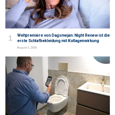
Weltpremiere von Dagsmejan: Night Renew ist die
erste Schlafbekleidung mit Kollagenwirkung
August 5, 2026