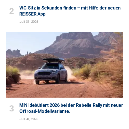
WC-Sitz in Sekunden finden – mit Hilfe der neuen
REISSER App
Juli 31, 2026
MINI debütiert 2026 bei der Rebelle Rally mit neuer
Offroad-Modellvariante.
Juli 31, 2026