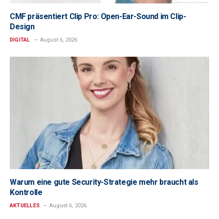
CMF präsentiert Clip Pro: Open-Ear-Sound im Clip-
Design
DIGITAL
August 6, 2026
Warum eine gute Security-Strategie mehr braucht als
Kontrolle
AKTUELLES
August 6, 2026