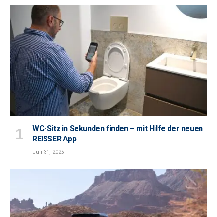
WC-Sitz in Sekunden finden – mit Hilfe der neuen
REISSER App
Juli 31, 2026