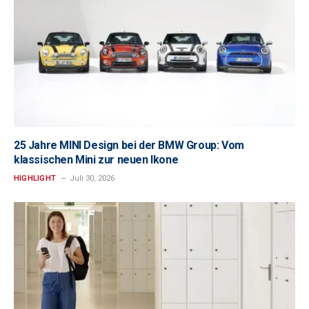
25 Jahre MINI Design bei der BMW Group: Vom
klassischen Mini zur neuen Ikone
HIGHLIGHT
Juli 30, 2026