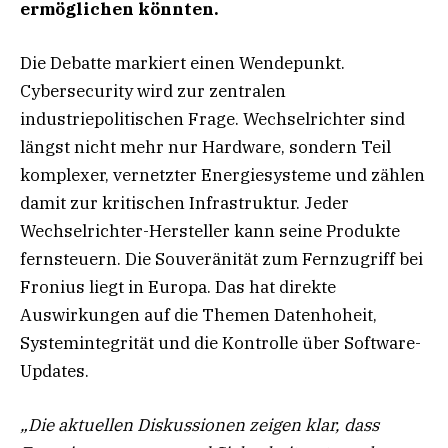
ermöglichen könnten.
Die Debatte markiert einen Wendepunkt.
Cybersecurity wird zur zentralen
industriepolitischen Frage. Wechselrichter sind
längst nicht mehr nur Hardware, sondern Teil
komplexer, vernetzter Energiesysteme und zählen
damit zur kritischen Infrastruktur. Jeder
Wechselrichter-Hersteller kann seine Produkte
fernsteuern. Die Souveränität zum Fernzugriff bei
Fronius liegt in Europa. Das hat direkte
Auswirkungen auf die Themen Datenhoheit,
Systemintegrität und die Kontrolle über Software-
Updates.
„Die aktuellen Diskussionen zeigen klar, dass