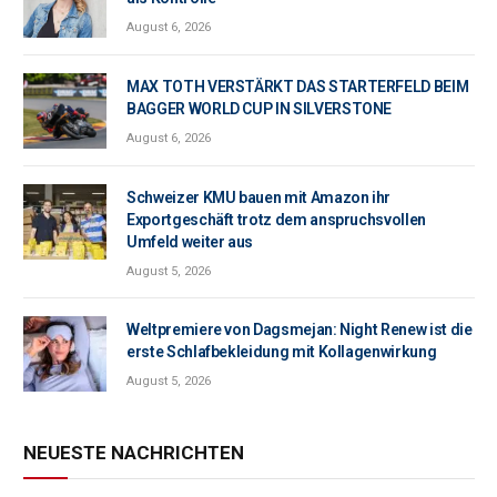
August 6, 2026
MAX TOTH VERSTÄRKT DAS STARTERFELD BEIM
BAGGER WORLD CUP IN SILVERSTONE
August 6, 2026
Schweizer KMU bauen mit Amazon ihr
Exportgeschäft trotz dem anspruchsvollen
Umfeld weiter aus
August 5, 2026
Weltpremiere von Dagsmejan: Night Renew ist die
erste Schlafbekleidung mit Kollagenwirkung
August 5, 2026
NEUESTE NACHRICHTEN