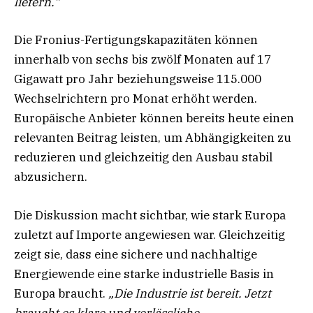
liefern.“
Die Fronius-Fertigungskapazitäten können
innerhalb von sechs bis zwölf Monaten auf 17
Gigawatt pro Jahr beziehungsweise 115.000
Wechselrichtern pro Monat erhöht werden.
Europäische Anbieter können bereits heute einen
relevanten Beitrag leisten, um Abhängigkeiten zu
reduzieren und gleichzeitig den Ausbau stabil
abzusichern.
Die Diskussion macht sichtbar, wie stark Europa
zuletzt auf Importe angewiesen war. Gleichzeitig
zeigt sie, dass eine sichere und nachhaltige
Energiewende eine starke industrielle Basis in
Europa braucht.
„Die Industrie ist bereit. Jetzt
braucht es klare und verlässliche