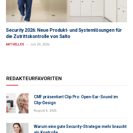
Security 2026: Neue Produkt- und Systemlösungen für
die Zutrittskontrolle von Salto
AKTUELLES
Juli 29, 2026
REDAKTEURFAVORITEN
CMF präsentiert Clip Pro: Open-Ear-Sound im
Clip-Design
August 6, 2026
Warum eine gute Security-Strategie mehr braucht
als Kontrolle