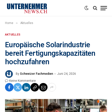
»
Home
Aktuelles
AKTUELLES
Europäische Solarindustrie
bereit Fertigungskapazitäten
hochzufahren
By
Schweizer Fachmedien
Juni 24, 2026
Keine Kommentare