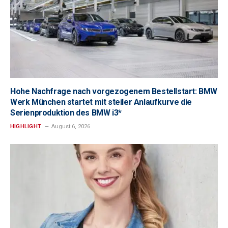
Hohe Nachfrage nach vorgezogenem Bestellstart: BMW
Werk München startet mit steiler Anlaufkurve die
Serienproduktion des BMW i3*
HIGHLIGHT
August 6, 2026