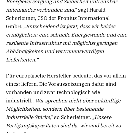
Energieversorgung und Sicherheit untrennbar
miteinander verbunden sind
,“ sagt Harald
Scherleitner, CSO der Fronius International
GmbH.
„Entscheidend ist jetzt, dass wir beides
ermöglichen: eine schnelle Energiewende und eine
resiliente Infrastruktur mit möglichst geringen
Abhängigkeiten und vertrauenswürdigen
Lieferketten.“
Für europäische Hersteller bedeutet das vor allem
eines: liefern. Die Voraussetzungen dafür sind
vorhanden und zwar technologisch wie
industriell.
„Wir sprechen nicht über zukünftige
Möglichkeiten, sondern über bestehende
industrielle Stärke
,“ so Scherleitner.
„Unsere
Fertigungskapazitäten sind da, wir sind bereit zu