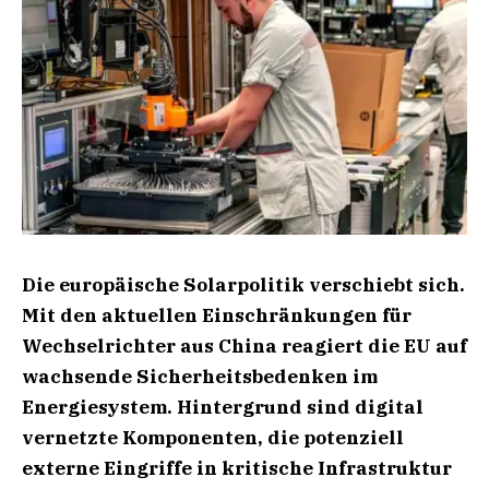
Die europäische Solarpolitik verschiebt sich.
Mit den aktuellen Einschränkungen für
Wechselrichter aus China reagiert die EU auf
wachsende Sicherheitsbedenken im
Energiesystem. Hintergrund sind digital
vernetzte Komponenten, die potenziell
externe Eingriffe in kritische Infrastruktur