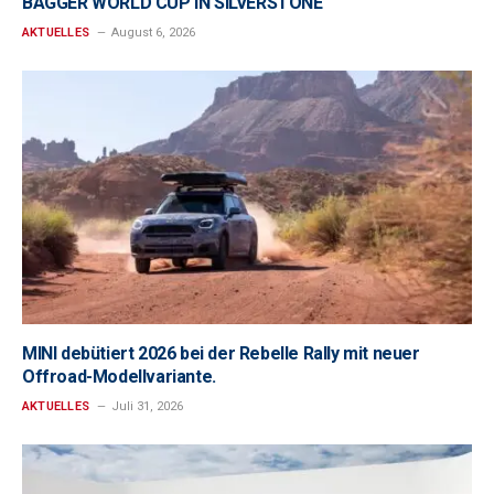
BAGGER WORLD CUP IN SILVERSTONE
AKTUELLES
August 6, 2026
MINI debütiert 2026 bei der Rebelle Rally mit neuer
Offroad-Modellvariante.
AKTUELLES
Juli 31, 2026