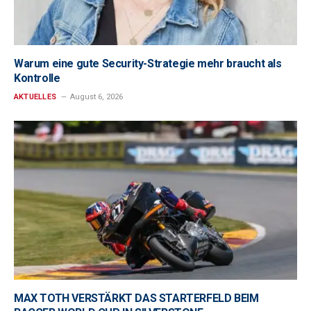
Warum eine gute Security-Strategie mehr braucht als
Kontrolle
AKTUELLES
August 6, 2026
MAX TOTH VERSTÄRKT DAS STARTERFELD BEIM