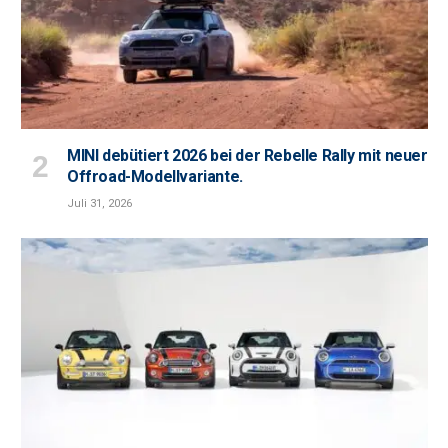
MINI debütiert 2026 bei der Rebelle Rally mit neuer
Offroad-Modellvariante.
Juli 31, 2026