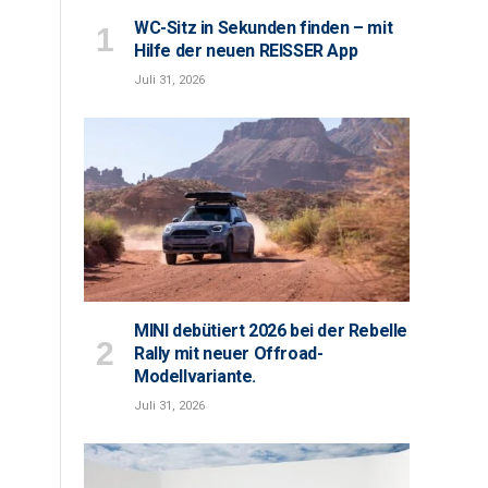
WC-Sitz in Sekunden finden – mit
Hilfe der neuen REISSER App
Juli 31, 2026
MINI debütiert 2026 bei der Rebelle
Rally mit neuer Offroad-
Modellvariante.
Juli 31, 2026