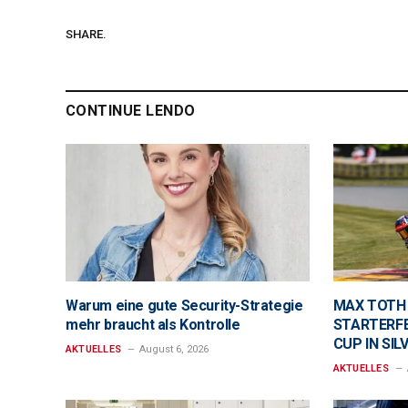
SHARE.
CONTINUE LENDO
Warum eine gute Security-Strategie
MAX TOTH
mehr braucht als Kontrolle
STARTERFE
CUP IN SI
AKTUELLES
August 6, 2026
AKTUELLES