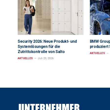
Security 2026: Neue Produkt- und
BMW Group
Systemlösungen für die
produziert
Zutrittskontrolle von Salto
AKTUELLES
AKTUELLES
Juli 29, 2026