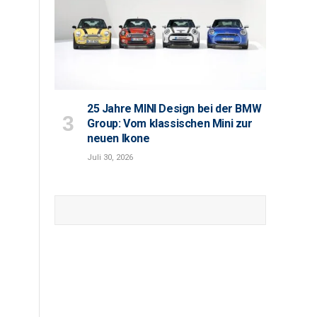
25 Jahre MINI Design bei der BMW
Group: Vom klassischen Mini zur
neuen Ikone
Juli 30, 2026