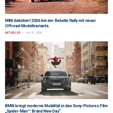
MINI debütiert 2026 bei der Rebelle Rally mit neuer
Offroad-Modellvariante.
AKTUELLES
Juli 31, 2026
BMW bringt moderne Mobilität in den Sony-Pictures-Film
„Spider-Man™: Brand New Day“.