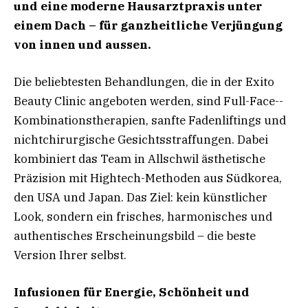
und eine moderne Hausarztpraxis unter
einem Dach – für ganzheitliche Verjüngung
von innen und aussen.
Die beliebtesten Behandlungen, die in der Exito
Beauty Clinic angeboten werden, sind Full-­Face-­
Kombinationstherapien, sanfte Fadenliftings und
nichtchirurgische Gesichtsstraffungen. Dabei
kombiniert das Team in Allschwil ästhetische
Präzision mit Hightech-Methoden aus Südkorea,
den USA und Japan. Das Ziel: kein künstlicher
Look, sondern ein frisches, harmonisches und
authentisches Erscheinungsbild – die beste
Version Ihrer selbst.
Infusionen für Energie, Schönheit und