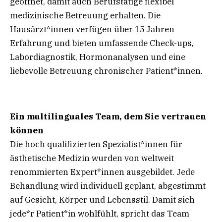
geöffnet, damit auch Berufstätige flexibel
medizinische Betreuung erhalten. Die
Hausärzt*innen verfügen über 15 Jahren
Erfahrung und bieten umfassende Check-ups,
Labordiagnostik, Hormonanalysen und eine
liebevolle Betreuung chronischer Patient*innen.
Ein multilinguales Team, dem Sie vertrauen
können
Die hoch qualifizierten Spezialist*innen für
ästhetische Medizin wurden von weltweit
renommierten Expert*innen ausgebildet. Jede
Behandlung wird individuell geplant, abgestimmt
auf Gesicht, Körper und Lebensstil. Damit sich
jede*r Patient*in wohlfühlt, spricht das Team