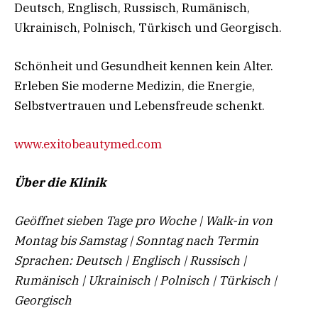
Deutsch, Englisch, Russisch, Rumänisch,
Ukrainisch, Polnisch, Türkisch und Georgisch.
Schönheit und Gesundheit kennen kein Alter.
Erleben Sie moderne Medizin, die Energie,
Selbstvertrauen und Lebensfreude schenkt.
www.exitobeautymed.com
Über die Klinik
Geöffnet sieben Tage pro Woche | Walk-in von
Montag bis Samstag | Sonntag nach Termin
Sprachen: Deutsch | Englisch | Russisch |
Rumänisch | Ukrainisch | Polnisch | Türkisch |
Georgisch