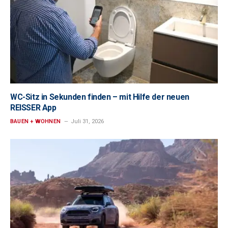
WC-Sitz in Sekunden finden – mit Hilfe der neuen
REISSER App
BAUEN + WOHNEN
Juli 31, 2026