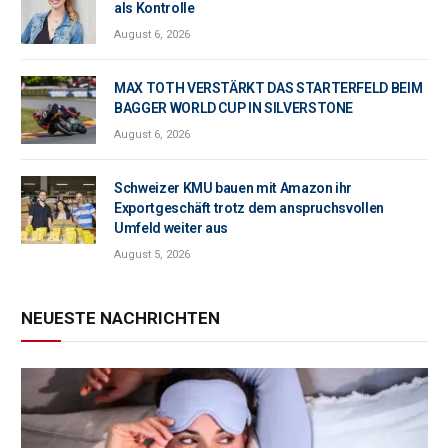
als Kontrolle
August 6, 2026
MAX TOTH VERSTÄRKT DAS STARTERFELD BEIM
BAGGER WORLD CUP IN SILVERSTONE
August 6, 2026
Schweizer KMU bauen mit Amazon ihr
Exportgeschäft trotz dem anspruchsvollen
Umfeld weiter aus
August 5, 2026
NEUESTE NACHRICHTEN