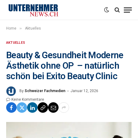
»
Home
Aktuelles
AKTUELLES
Beauty & Gesundheit Moderne
Ästhetik ohne OP – natürlich
schön bei Exito Beauty Clinic
By
Schweizer Fachmedien
Januar 12, 2026
Keine Kommentare