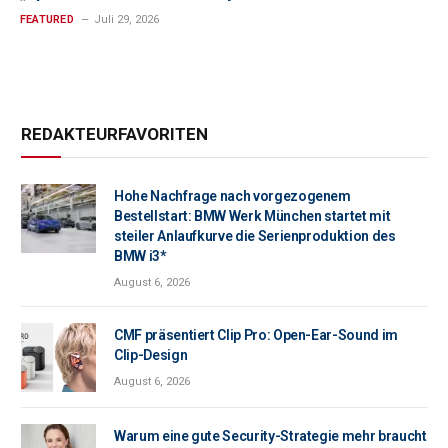
FEATURED
Juli 29, 2026
REDAKTEURFAVORITEN
Hohe Nachfrage nach vorgezogenem
Bestellstart: BMW Werk München startet mit
steiler Anlaufkurve die Serienproduktion des
BMW i3*
August 6, 2026
CMF präsentiert Clip Pro: Open-Ear-Sound im
Clip-Design
August 6, 2026
Warum eine gute Security-Strategie mehr braucht