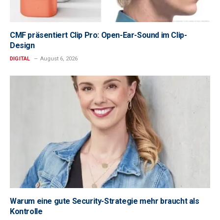
CMF präsentiert Clip Pro: Open-Ear-Sound im Clip-
Design
DIGITAL
August 6, 2026
Warum eine gute Security-Strategie mehr braucht als
Kontrolle