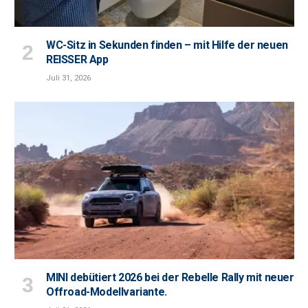
WC-Sitz in Sekunden finden – mit Hilfe der neuen
REISSER App
Juli 31, 2026
MINI debütiert 2026 bei der Rebelle Rally mit neuer
Offroad-Modellvariante.