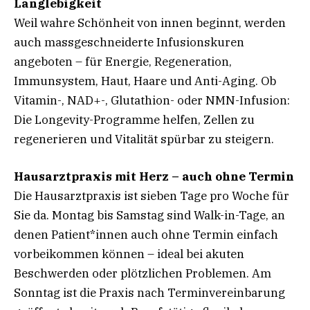
Langlebigkeit
Weil wahre Schönheit von innen beginnt, werden
auch massgeschneiderte Infusionskuren
angeboten – für Energie, Regeneration,
Immunsystem, Haut, Haare und Anti-Aging. Ob
Vitamin-, NAD+-, Glutathion- oder NMN-Infusion:
Die Longevity-­Programme helfen, Zellen zu
regenerieren und Vitalität spürbar zu steigern.
Hausarztpraxis mit Herz – auch ohne Termin
Die Hausarztpraxis ist sieben Tage pro Woche für
Sie da. Montag bis Samstag sind Walk-in-Tage, an
denen Patient*innen auch ohne Termin einfach
vorbeikommen können – ideal bei akuten
Beschwerden oder plötzlichen Problemen. Am
Sonntag ist die Praxis nach Terminvereinbarung