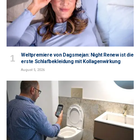
Weltpremiere von Dagsmejan: Night Renew ist die
erste Schlafbekleidung mit Kollagenwirkung
August 5, 2026