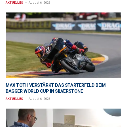
AKTUELLES
August 6, 2026
MAX TOTH VERSTÄRKT DAS STARTERFELD BEIM
BAGGER WORLD CUP IN SILVERSTONE
AKTUELLES
August 6, 2026