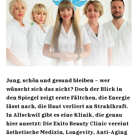
Jung, schön und gesund bleiben – wer
wünscht sich das nicht? Doch der Blick in
den Spiegel zeigt erste Fältchen, die Energie
lässt nach, die Haut verliert an Strahlkraft.
In Allschwil gibt es eine Klinik, die genau
hier ansetzt: Die Exito Beauty Clinic vereint
ästhetische Medizin, Longevity, Anti-Aging