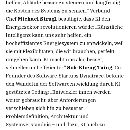
helfen, Abläufe besser zu steuern und langfristig
die Kosten des Systems zu senken.“ Verbund-
Chef
Michael Strugl
bestätigte, dass KI den
Energiesektor revolutionieren würde: „Künstliche
Intelligenz kann uns sehr helfen, ein
hocheffizientes Energiesystem zu entwickeln, weil
sie mit Flexibilitäten, die wir brauchen, perfekt
umgehen kann. KI macht uns also besser,
schneller und effizienter.“
Sok-Kheng Taing
, Co-
Founder des Software-Startups Dynatrace, betonte
den Wandel in der Softwareentwicklung durch KI
gestütztes Coding: „Entwickler:innen werden
weiter gebraucht, aber Anforderungen
verschieben sich hin zu besserer
Problemdefinition, Architektur und
Systemverständnis – und dazu, KI auch zu