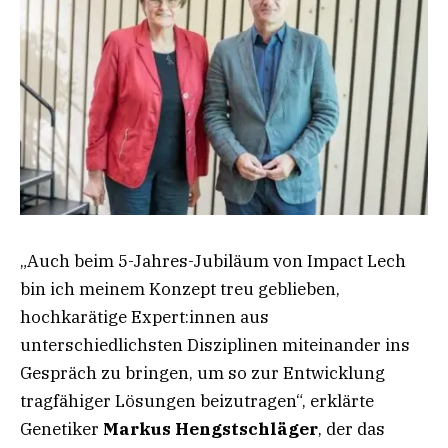
„Auch beim 5-Jahres-Jubiläum von Impact Lech
bin ich meinem Konzept treu geblieben,
hochkarätige Expert:innen aus
unterschiedlichsten Disziplinen miteinander ins
Gespräch zu bringen, um so zur Entwicklung
tragfähiger Lösungen beizutragen“, erklärte
Genetiker
Markus Hengstschläger
, der das