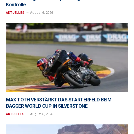
Kontrolle
AKTUELLES
August 6, 2026
MAX TOTH VERSTÄRKT DAS STARTERFELD BEIM
BAGGER WORLD CUP IN SILVERSTONE
AKTUELLES
August 6, 2026