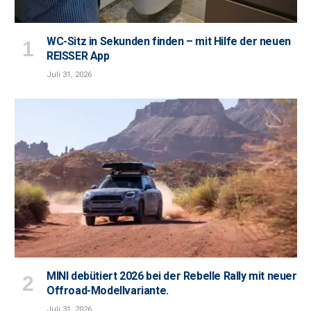
WC-Sitz in Sekunden finden – mit Hilfe der neuen
REISSER App
Juli 31, 2026
MINI debütiert 2026 bei der Rebelle Rally mit neuer
Offroad-Modellvariante.
Juli 31, 2026