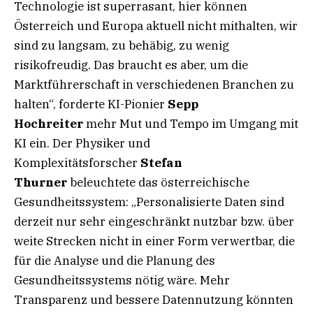
Technologie ist superrasant, hier können
Österreich und Europa aktuell nicht mithalten, wir
sind zu langsam, zu behäbig, zu wenig
risikofreudig. Das braucht es aber, um die
Marktführerschaft in verschiedenen Branchen zu
halten“, forderte KI-Pionier
Sepp
Hochreiter
mehr Mut und Tempo im Umgang mit
KI ein. Der Physiker und
Komplexitätsforscher
Stefan
Thurner
beleuchtete das österreichische
Gesundheitssystem: „Personalisierte Daten sind
derzeit nur sehr eingeschränkt nutzbar bzw. über
weite Strecken nicht in einer Form verwertbar, die
für die Analyse und die Planung des
Gesundheitssystems nötig wäre. Mehr
Transparenz und bessere Datennutzung könnten