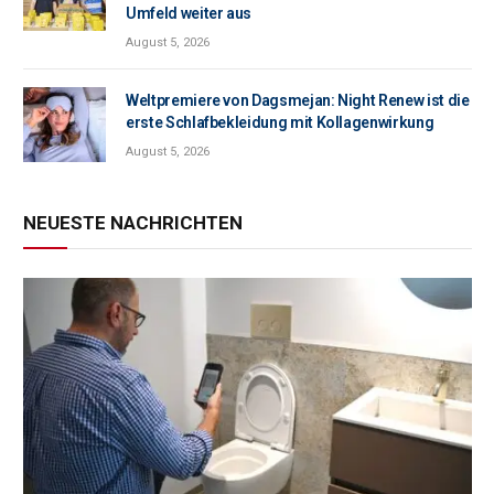
Umfeld weiter aus
August 5, 2026
Weltpremiere von Dagsmejan: Night Renew ist die
erste Schlafbekleidung mit Kollagenwirkung
August 5, 2026
NEUESTE NACHRICHTEN