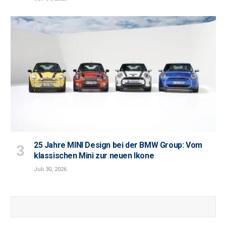
25 Jahre MINI Design bei der BMW Group: Vom
klassischen Mini zur neuen Ikone
Juli 30, 2026