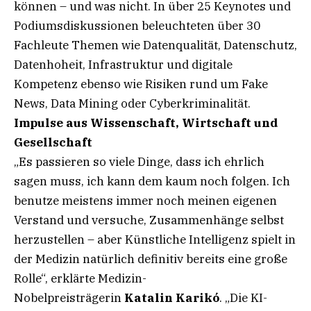
können – und was nicht. In über 25 Keynotes und
Podiumsdiskussionen beleuchteten über 30
Fachleute Themen wie Datenqualität, Datenschutz,
Datenhoheit, Infrastruktur und digitale
Kompetenz ebenso wie Risiken rund um Fake
News, Data Mining oder Cyberkriminalität.
Impulse aus Wissenschaft, Wirtschaft und
Gesellschaft
„Es passieren so viele Dinge, dass ich ehrlich
sagen muss, ich kann dem kaum noch folgen. Ich
benutze meistens immer noch meinen eigenen
Verstand und versuche, Zusammenhänge selbst
herzustellen – aber Künstliche Intelligenz spielt in
der Medizin natürlich definitiv bereits eine große
Rolle“, erklärte Medizin-
Nobelpreisträgerin
Katalin Karikó
. „Die KI-