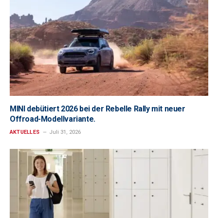
MINI debütiert 2026 bei der Rebelle Rally mit neuer
Offroad-Modellvariante.
AKTUELLES
Juli 31, 2026