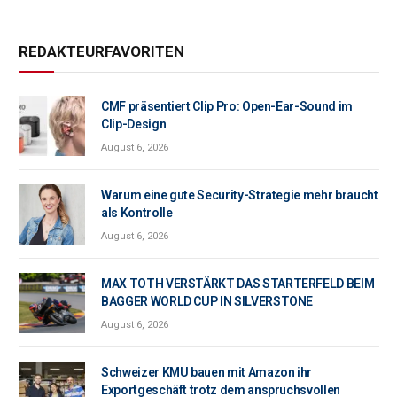
REDAKTEURFAVORITEN
CMF präsentiert Clip Pro: Open-Ear-Sound im
Clip-Design
August 6, 2026
Warum eine gute Security-Strategie mehr braucht
als Kontrolle
August 6, 2026
MAX TOTH VERSTÄRKT DAS STARTERFELD BEIM
BAGGER WORLD CUP IN SILVERSTONE
August 6, 2026
Schweizer KMU bauen mit Amazon ihr
Exportgeschäft trotz dem anspruchsvollen