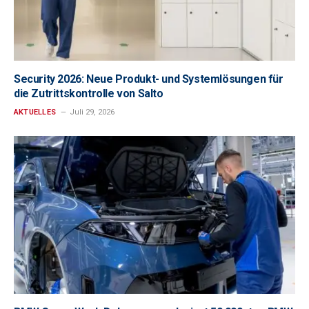
Security 2026: Neue Produkt- und Systemlösungen für
die Zutrittskontrolle von Salto
AKTUELLES
Juli 29, 2026