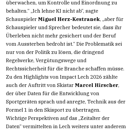
überwachen, um Kontrolle und Einordnung zu
behalten.“ „Ich lehne KI nicht ab“, sagte
Schauspieler
Miguel Herz-Kestranek
, „aber für
Schauspieler und Sprecher bedeutet sie, dass ihr
Überleben nicht mehr gesichert und der Beruf
vom Aussterben bedroht ist.“ Die Problematik sei
nur von der Politik zu lösen, die dringend
Regelwerke, Vergütungswege und
Rechtssicherheit für die Branche schaffen müsse.
Zu den Highlights von Impact Lech 2026 zählte
auch der Auftritt von Skistar
Marcel Hirscher
,
der über Daten für die Entwicklung von
Sportgeräten sprach und anregte, Technik aus der
Formel 1 in den Skisport zu übertragen.
Wichtige Perspektiven auf das „Zeitalter der
Daten“ vermittelten in Lech weiters unter anderem