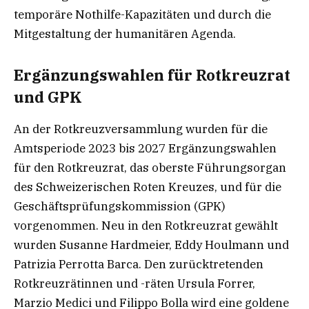
temporäre Nothilfe-Kapazitäten und durch die
Mitgestaltung der humanitären Agenda.
Ergänzungswahlen für Rotkreuzrat
und GPK
An der Rotkreuzversammlung wurden für die
Amtsperiode 2023 bis 2027 Ergänzungswahlen
für den Rotkreuzrat, das oberste Führungsorgan
des Schweizerischen Roten Kreuzes, und für die
Geschäftsprüfungskommission (GPK)
vorgenommen. Neu in den Rotkreuzrat gewählt
wurden Susanne Hardmeier, Eddy Houlmann und
Patrizia Perrotta Barca. Den zurücktretenden
Rotkreuzrätinnen und -räten Ursula Forrer,
Marzio Medici und Filippo Bolla wird eine goldene