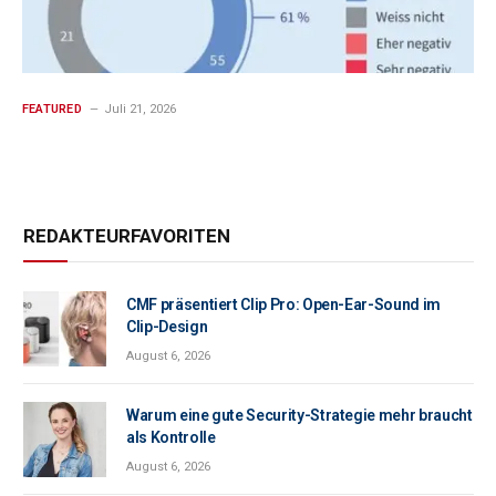
FEATURED
Juli 21, 2026
REDAKTEURFAVORITEN
CMF präsentiert Clip Pro: Open-Ear-Sound im
Clip-Design
August 6, 2026
Warum eine gute Security-Strategie mehr braucht
als Kontrolle
August 6, 2026