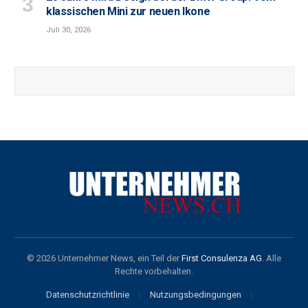
klassischen Mini zur neuen Ikone
Juli 30, 2026
© 2026 Unternehmer News, ein Teil der
First Consulenza AG
. Alle
Rechte vorbehalten.
Datenschutzrichtlinie
Nutzungsbedingungen