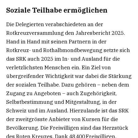
Soziale Teilhabe ermöglichen
Die Delegierten verabschiedeten an der
Rotkreuzversammlung den Jahresbericht 2025.
Hand in Hand mit seinen Partnern in der
Rotkreuz- und Rothalbmondbewegung setzte sich
das SRK auch 2025 im In- und Ausland für die
verletzlichsten Menschen ein. Ein Ziel von
übergreifender Wichtigkeit war dabei die Stärkung
der sozialen Teilhabe. Dazu gehören – neben dem
Zugang zu Angeboten – auch Zugehörigkeit,
Selbstbestimmung und Mitgestaltung, in der
Schweiz und im Ausland. Hierzulande ist das SRK
der zweitgrösste Anbieter von Kursen für die
Bevölkerung. Die Freiwilligen sind das Herzstück
des Roten Kreuzes. Dank 48 400 Freiwilligen,