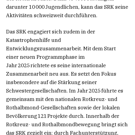
darunter 10 000 Jugendlichen, kann das SRK seine
Aktivitäten schweizweit durchführen.
Das SRK engagiert sich zudem in der
Katastrophenhilfe und
Entwicklungszusammenarbeit. Mit dem Start
einer neuen Programmphase im
Jahr 2025 richtete es seine internationale
Zusammenarbeit neu aus. Es setzt den Fokus
insbesondere auf die Stärkung seiner
Schwestergesellschaften. Im Jahr 2025 führte es
gemeinsam mit den nationalen Rotkreuz- und
Rothalbmond-Gesellschaften sowie der lokalen
Bevölkerung 121 Projekte durch. Innerhalb der
Rotkreuz- und Rothalbmondbewegung bringt sich
das SRK gezielt ein: durch Fachunterstützung,