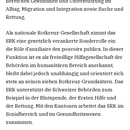
Bereichen Gesundheit und Unterstützung im
Alltag, Migration und Integration sowie Suche und
Rettung.
Als nationale Rotkreuz-Gesellschaft nimmt das
SRK eine gesetzlich verankerte Sonderrolle ein:
die Rôle d’auxiliaire des pouvoirs publics. In dieser
Funktion ist es als freiwillige Hilfsgesellschaft der
Behörden im humanitären Bereich anerkannt,
bleibt dabei jedoch unabhängig und orientiert sich
stets an seinen sieben Rotkreuz-Grundsätzen. Das
SRK unterstützt die Schweizer Behörden zum
Beispiel in der Blutspende, der Ersten Hilfe und
der Rettung. Mit den Kantonen arbeitet das SRK im
Sozialbereich und im Gesundheitswesen
zusammen.