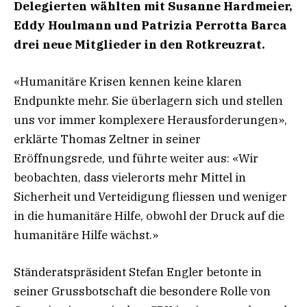
Delegierten wählten mit Susanne Hardmeier,
Eddy Houlmann und Patrizia Perrotta Barca
drei neue Mitglieder in den Rotkreuzrat.
«Humanitäre Krisen kennen keine klaren
Endpunkte mehr. Sie überlagern sich und stellen
uns vor immer komplexere Herausforderungen»,
erklärte Thomas Zeltner in seiner
Eröffnungsrede, und führte weiter aus: «Wir
beobachten, dass vielerorts mehr Mittel in
Sicherheit und Verteidigung fliessen und weniger
in die humanitäre Hilfe, obwohl der Druck auf die
humanitäre Hilfe wächst.»
Ständeratspräsident Stefan Engler betonte in
seiner Grussbotschaft die besondere Rolle von