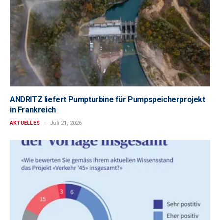
ANDRITZ liefert Pumpturbine für Pumpspeicherprojekt
in Frankreich
AKTUELLES
Juli 21, 2026