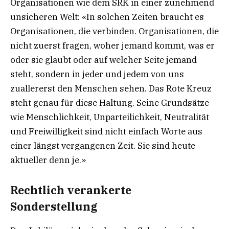
Organisationen wie dem SRK in einer zunehmend
unsicheren Welt: «In solchen Zeiten braucht es
Organisationen, die verbinden. Organisationen, die
nicht zuerst fragen, woher jemand kommt, was er
oder sie glaubt oder auf welcher Seite jemand
steht, sondern in jeder und jedem von uns
zuallererst den Menschen sehen. Das Rote Kreuz
steht genau für diese Haltung. Seine Grundsätze
wie Menschlichkeit, Unparteilichkeit, Neutralität
und Freiwilligkeit sind nicht einfach Worte aus
einer längst vergangenen Zeit. Sie sind heute
aktueller denn je.»
Rechtlich verankerte
Sonderstellung