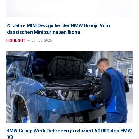
25 Jahre MINI Design bei der BMW Group: Vom
klassischen Mini zur neuen Ikone
HIGHLIGHT
Juli 30, 2026
BMW Group Werk Debrecen produziert 50.000sten BMW
iX3