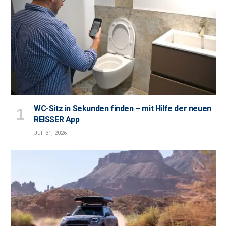
WC-Sitz in Sekunden finden – mit Hilfe der neuen
REISSER App
Juli 31, 2026