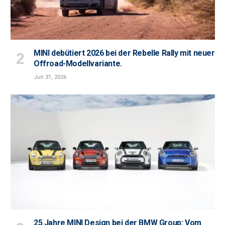
MINI debütiert 2026 bei der Rebelle Rally mit neuer
Offroad-Modellvariante.
Juli 31, 2026
25 Jahre MINI Design bei der BMW Group: Vom