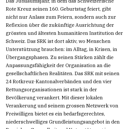
Das Jubiläumsjahr, in dem das Schweizerische
Rote Kreuz seinen 160. Geburtstag feiert, gibt
nicht nur Anlass zum Feiern, sondern auch zur
Reflexion über die zukünftige Ausrichtung der
grössten und ältesten humanitären Institution der
Schweiz. Das SRK ist dort aktiv, wo Menschen
Unterstützung brauchen: im Alltag, in Krisen, in
Übergangsphasen. Zu seinen Stärken zählt die
Anpassungsfähigkeit der Organisation an die
gesellschaftlichen Realitäten. Das SRK mit seinen
24 Rotkreuz-Kantonalverbänden und den vier
Rettungsorganisationen ist stark in der
Bevölkerung verankert. Mit dieser lokalen
Verankerung und seinem grossen Netzwerk von
Freiwilligen bietet es ein bedarfsgerechtes,
niederschwelliges Grundleistungsangebot in den