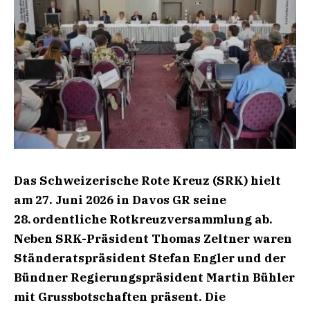
Das Schweizerische Rote Kreuz (SRK) hielt
am 27. Juni 2026 in Davos GR seine
28. ordentliche Rotkreuzversammlung ab.
Neben SRK-Präsident Thomas Zeltner waren
Ständeratspräsident Stefan Engler und der
Bündner Regierungspräsident Martin Bühler
mit Grussbotschaften präsent. Die