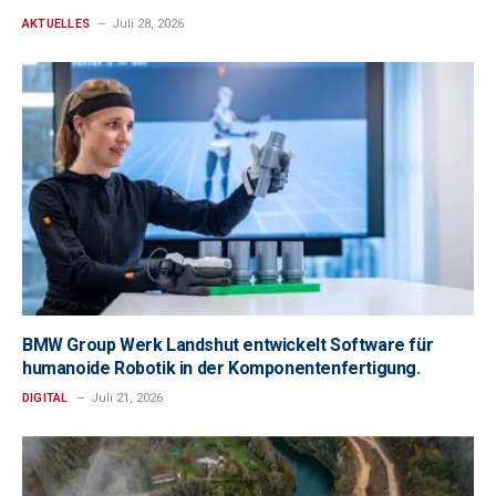
AKTUELLES
Juli 28, 2026
BMW Group Werk Landshut entwickelt Software für
humanoide Robotik in der Komponentenfertigung.
DIGITAL
Juli 21, 2026