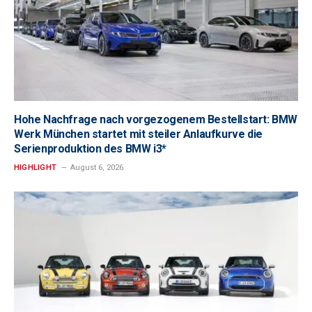
Hohe Nachfrage nach vorgezogenem Bestellstart: BMW
Werk München startet mit steiler Anlaufkurve die
Serienproduktion des BMW i3*
HIGHLIGHT
August 6, 2026