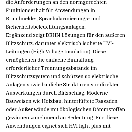
die Anforderungen an den normgerechten
Funktionserhalt für Anwendungen in
Brandmelde-, Sprachalarmierungs- und
Sicherheitsbeleuchtungsanlagen.
Ergänzend zeigt DEHN Lösungen für den äußeren
Blitzschutz, darunter elektrisch isolierte HVI-
Leitungen (High Voltage Insulation). Diese
ermöglichen die einfache Einhaltung
erforderlicher Trennungsabstände im
Blitzschutzsystem und schützen so elektrische
Anlagen sowie bauliche Strukturen vor direkten
Auswirkungen durch Blitzschlag. Moderne
Bauweisen wie Holzbau, hinterlüftete Fassaden
oder Außenwände mit ökologischen Dämmstoffen
gewinnen zunehmend an Bedeutung. Für diese
Anwendungen eignet sich HVI light plus mit