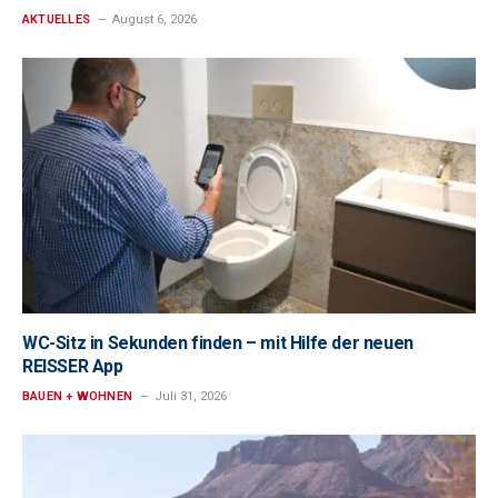
AKTUELLES
August 6, 2026
WC-Sitz in Sekunden finden – mit Hilfe der neuen
REISSER App
BAUEN + WOHNEN
Juli 31, 2026