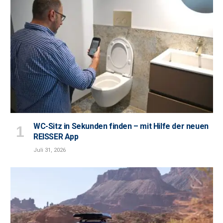
WC-Sitz in Sekunden finden – mit Hilfe der neuen
REISSER App
Juli 31, 2026