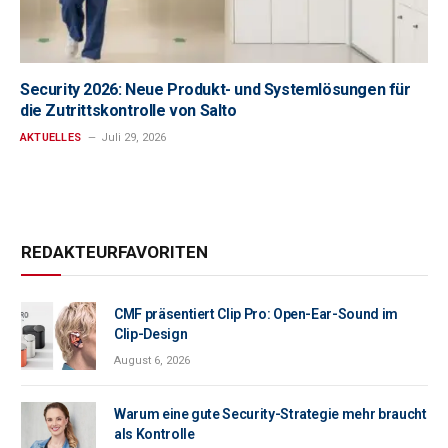
Security 2026: Neue Produkt- und Systemlösungen für
die Zutrittskontrolle von Salto
AKTUELLES
Juli 29, 2026
REDAKTEURFAVORITEN
CMF präsentiert Clip Pro: Open-Ear-Sound im
Clip-Design
August 6, 2026
Warum eine gute Security-Strategie mehr braucht
als Kontrolle