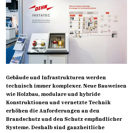
Gebäude und Infrastrukturen werden
technisch immer komplexer. Neue Bauweisen
wie Holzbau, modulare und hybride
Konstruktionen und vernetzte Technik
erhöhen die Anforderungen an den
Brandschutz und den Schutz empfindlicher
Systeme. Deshalb sind ganzheitliche