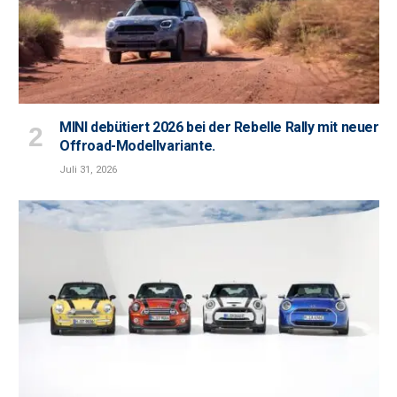
MINI debütiert 2026 bei der Rebelle Rally mit neuer
Offroad-Modellvariante.
Juli 31, 2026