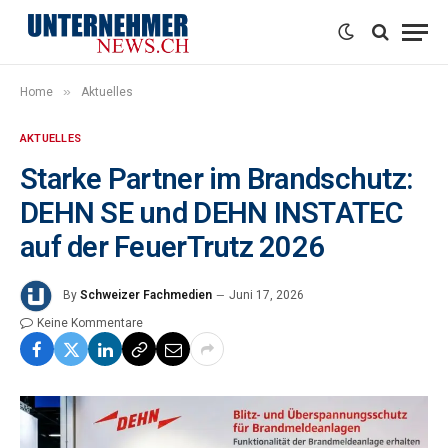
»
Home
Aktuelles
AKTUELLES
Starke Partner im Brandschutz:
DEHN SE und DEHN INSTATEC
auf der FeuerTrutz 2026
By
Schweizer Fachmedien
Juni 17, 2026
Keine Kommentare