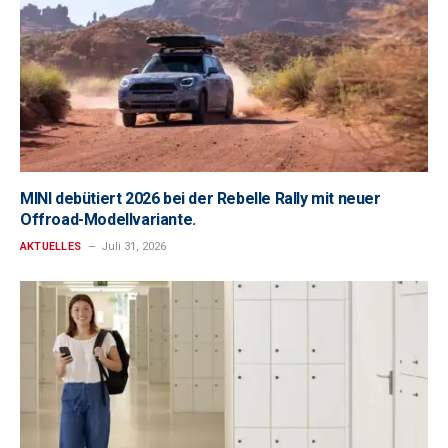
MINI debütiert 2026 bei der Rebelle Rally mit neuer
Offroad-Modellvariante.
AKTUELLES
Juli 31, 2026