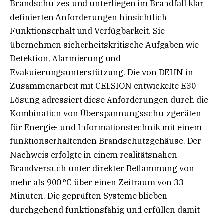
Brandschutzes und unterliegen im Brandfall klar
definierten Anforderungen hinsichtlich
Funktionserhalt und Verfügbarkeit. Sie
übernehmen sicherheitskritische Aufgaben wie
Detektion, Alarmierung und
Evakuierungsunterstützung. Die von DEHN in
Zusammenarbeit mit CELSION entwickelte E30-
Lösung adressiert diese Anforderungen durch die
Kombination von Überspannungsschutzgeräten
für Energie- und Informationstechnik mit einem
funktionserhaltenden Brandschutzgehäuse. Der
Nachweis erfolgte in einem realitätsnahen
Brandversuch unter direkter Beflammung von
mehr als 900 °C über einen Zeitraum von 33
Minuten. Die geprüften Systeme blieben
durchgehend funktionsfähig und erfüllen damit