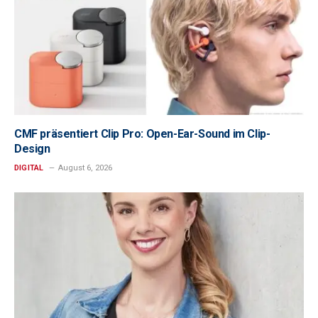
CMF präsentiert Clip Pro: Open-Ear-Sound im Clip-
Design
DIGITAL
August 6, 2026