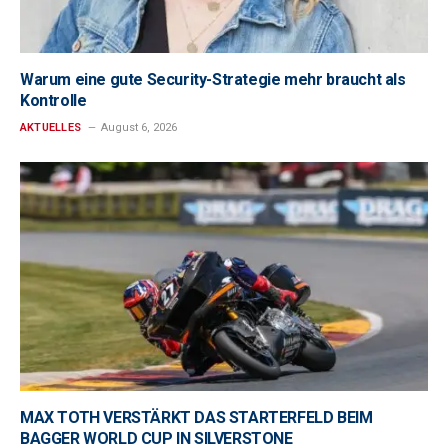
Warum eine gute Security-Strategie mehr braucht als
Kontrolle
AKTUELLES
August 6, 2026
MAX TOTH VERSTÄRKT DAS STARTERFELD BEIM
BAGGER WORLD CUP IN SILVERSTONE