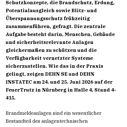
Schutzkonzepte, die Brandschutz, Erdung,
Potentialausgleich sowie Blitz- und
Überspannungsschutz frühzeitig
zusammenführen, gefragt. Die zentrale
Aufgabe besteht darin, Menschen, Gebäude
und sicherheitsrelevante Anlagen
gleichermaßen zu schützen und die
Verfügbarkeit vernetzter Systeme
sicherzustellen. Wie das in der Praxis
gelingt, zeigen DEHN SE und DEHN
INSTATEC am 24. und 25. Juni 2026 auf der
FeuerTrutz in Nürnberg in Halle 4, Stand 4-
415.
Brandmeldeanlagen sind ein wesentlicher
Bestandteil des anlagentechnischen