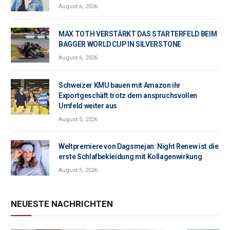
August 6, 2026
MAX TOTH VERSTÄRKT DAS STARTERFELD BEIM
BAGGER WORLD CUP IN SILVERSTONE
August 6, 2026
Schweizer KMU bauen mit Amazon ihr
Exportgeschäft trotz dem anspruchsvollen
Umfeld weiter aus
August 5, 2026
Weltpremiere von Dagsmejan: Night Renew ist die
erste Schlafbekleidung mit Kollagenwirkung
August 5, 2026
NEUESTE NACHRICHTEN