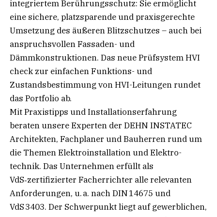
integriertem Berührungsschutz: Sie ermöglicht
eine sichere, platzsparende und praxisgerechte
Umsetzung des äußeren Blitzschutzes – auch bei
anspruchsvollen Fassaden- und
Dämmkonstruktionen. Das neue Prüfsystem HVI
check zur einfachen Funktions- und
Zustandsbestimmung von HVI-Leitungen rundet
das Portfolio ab.
Mit Praxistipps und Installationserfahrung
beraten unsere Experten der DEHN INSTATEC
Architekten, Fachplaner und Bauherren rund um
die Themen Elektroinstallation und Elektro-
technik. Das Unternehmen erfüllt als
VdS‑zertifizierter Facherrichter alle relevanten
Anforderungen, u. a. nach DIN 14675 und
VdS 3403. Der Schwerpunkt liegt auf gewerblichen,