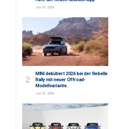
Juli 31, 2026
MINI debütiert 2026 bei der Rebelle
Rally mit neuer Offroad-
Modellvariante.
Juli 31, 2026