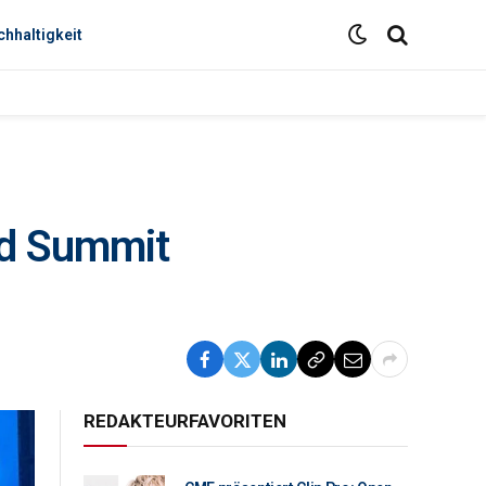
hhaltigkeit
ld Summit
REDAKTEURFAVORITEN