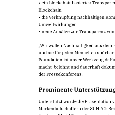
• ein blockchainbasiertes Transpare
Blockchain
• die Verknüpfung nachhaltigen Kon
Umweltwirkungen
• neue Ansätze zur Transparenz vo
„Wir wollen Nachhaltigkeit aus dem
und sie für jeden Menschen spürbar
Foundation ist unser Werkzeug dafür
macht, belohnt und dauerhaft dokum
der Pressekonferenz.
Prominente Unterstützung
Unterstützt wurde die Präsentation 
Markenbotschaftern der SUN AG. Bei