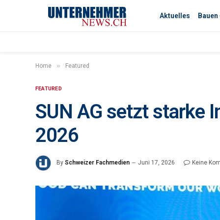
Aktuelles
Bauen
»
Home
Featured
FEATURED
SUN AG setzt starke 
2026
By
Schweizer Fachmedien
Juni 17, 2026
Keine Ko