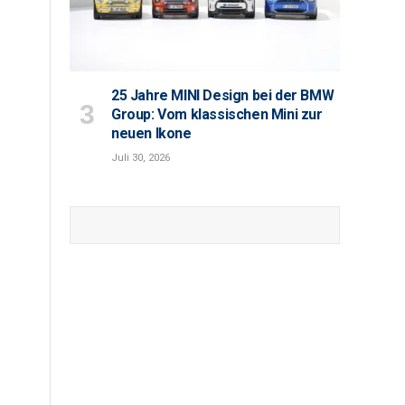
25 Jahre MINI Design bei der BMW
Group: Vom klassischen Mini zur
neuen Ikone
Juli 30, 2026