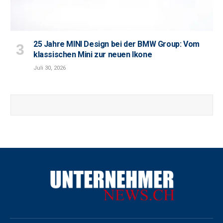
25 Jahre MINI Design bei der BMW Group: Vom
klassischen Mini zur neuen Ikone
Juli 30, 2026