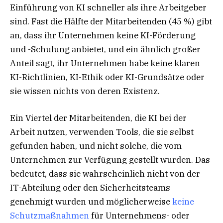
Einführung von KI schneller als ihre Arbeitgeber
sind. Fast die Hälfte der Mitarbeitenden (45 %) gibt
an, dass ihr Unternehmen keine KI-Förderung
und -Schulung anbietet, und ein ähnlich großer
Anteil sagt, ihr Unternehmen habe keine klaren
KI-Richtlinien, KI-Ethik oder KI-Grundsätze oder
sie wissen nichts von deren Existenz.
Ein Viertel der Mitarbeitenden, die KI bei der
Arbeit nutzen, verwenden Tools, die sie selbst
gefunden haben, und nicht solche, die vom
Unternehmen zur Verfügung gestellt wurden. Das
bedeutet, dass sie wahrscheinlich nicht von der
IT-Abteilung oder den Sicherheitsteams
genehmigt wurden und möglicherweise
keine
Schutzmaßnahmen
für Unternehmens- oder