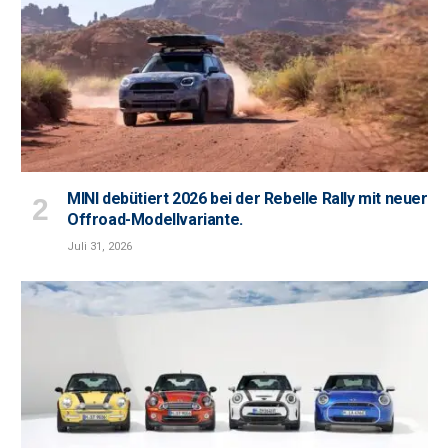
MINI debütiert 2026 bei der Rebelle Rally mit neuer
Offroad-Modellvariante.
Juli 31, 2026