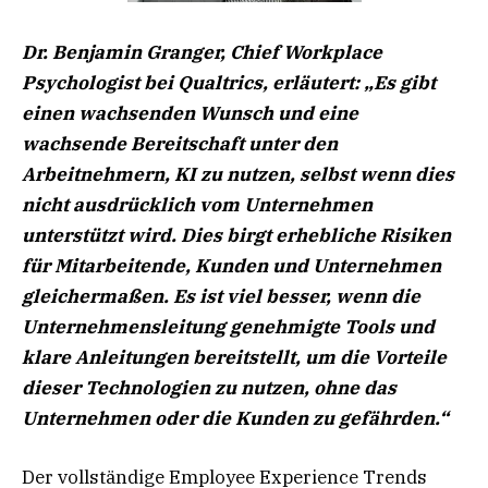
Dr. Benjamin Granger, Chief Workplace
Psychologist bei Qualtrics, erläutert:
„Es gibt
einen wachsenden Wunsch und eine
wachsende Bereitschaft unter den
Arbeitnehmern, KI zu nutzen, selbst wenn dies
nicht ausdrücklich vom Unternehmen
unterstützt wird. Dies birgt erhebliche Risiken
für Mitarbeitende, Kunden und Unternehmen
gleichermaßen. Es ist viel besser, wenn die
Unternehmensleitung genehmigte Tools und
klare Anleitungen bereitstellt, um die Vorteile
dieser Technologien zu nutzen, ohne das
Unternehmen oder die Kunden zu gefährden.“
Der vollständige Employee Experience Trends