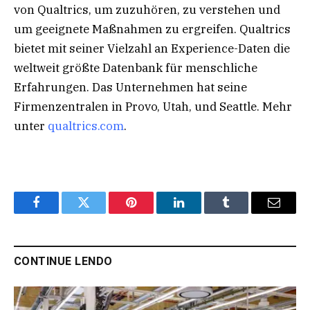
von Qualtrics, um zuzuhören, zu verstehen und
um geeignete Maßnahmen zu ergreifen. Qualtrics
bietet mit seiner Vielzahl an Experience-Daten die
weltweit größte Datenbank für menschliche
Erfahrungen. Das Unternehmen hat seine
Firmenzentralen in Provo, Utah, und Seattle. Mehr
unter
qualtrics.com
.
Facebook
Twitter
Pinterest
LinkedIn
Tumblr
Email
CONTINUE LENDO