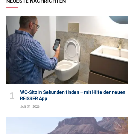
NEUESTE NACHRICHTEN
WC-Sitz in Sekunden finden – mit Hilfe der neuen
REISSER App
Juli 31, 2026