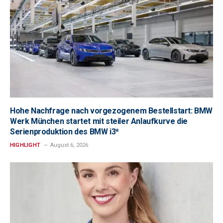
Hohe Nachfrage nach vorgezogenem Bestellstart: BMW
Werk München startet mit steiler Anlaufkurve die
Serienproduktion des BMW i3*
HIGHLIGHT
August 6, 2026