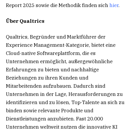
Report 2025 sowie die Methodik finden sich
hier
.
Über Qualtrics
Qualtrics, Begründer und Marktführer der
Experience Management-Kategorie, bietet eine
Cloud-native Softwareplattform, die es
Unternehmen ermöglicht, außergewöhnliche
Erfahrungen zu bieten und nachhaltige
Beziehungen zu ihren Kunden und
Mitarbeitenden aufzubauen. Dadurch sind
Unternehmen in der Lage, Herausforderungen zu
identifizieren und zu lösen, Top-Talente an sich zu
binden sowie relevante Produkte und
Dienstleistungen anzubieten. Fast 20.000
Unternehmen weltweit nutzen die innovative KI