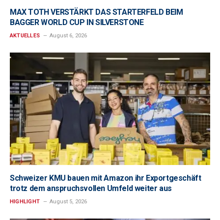
MAX TOTH VERSTÄRKT DAS STARTERFELD BEIM
BAGGER WORLD CUP IN SILVERSTONE
AKTUELLES
August 6, 2026
Schweizer KMU bauen mit Amazon ihr Exportgeschäft
trotz dem anspruchsvollen Umfeld weiter aus
HIGHLIGHT
August 5, 2026