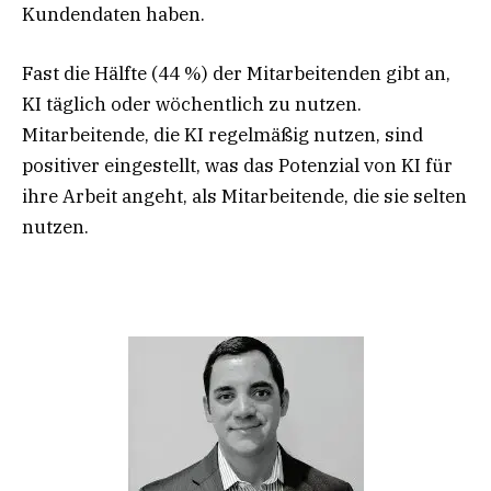
Kundendaten haben.
Fast die Hälfte (44 %) der Mitarbeitenden gibt an,
KI täglich oder wöchentlich zu nutzen.
Mitarbeitende, die KI regelmäßig nutzen, sind
positiver eingestellt, was das Potenzial von KI für
ihre Arbeit angeht, als Mitarbeitende, die sie selten
nutzen.