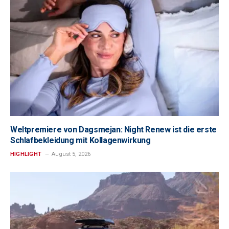
Weltpremiere von Dagsmejan: Night Renew ist die erste
Schlafbekleidung mit Kollagenwirkung
HIGHLIGHT
August 5, 2026