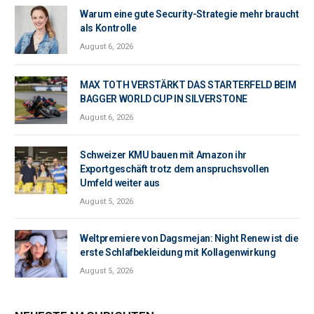
Warum eine gute Security-Strategie mehr braucht
als Kontrolle
August 6, 2026
MAX TOTH VERSTÄRKT DAS STARTERFELD BEIM
BAGGER WORLD CUP IN SILVERSTONE
August 6, 2026
Schweizer KMU bauen mit Amazon ihr
Exportgeschäft trotz dem anspruchsvollen
Umfeld weiter aus
August 5, 2026
Weltpremiere von Dagsmejan: Night Renew ist die
erste Schlafbekleidung mit Kollagenwirkung
August 5, 2026