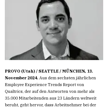
PROVO (Utah) / SEATTLE / MÜNCHEN, 13.
November 2024.
Aus dem sechsten jährlichen
Employee Experience Trends Report von
Qualtrics, der auf den Antworten von mehr als
35.000 Mitarbeitenden aus 23 Ländern weltweit
beruht, geht hervor, dass Arbeitnehmer bei der