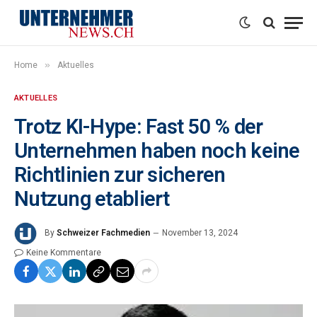
»
Home
Aktuelles
AKTUELLES
Trotz KI-Hype: Fast 50 % der
Unternehmen haben noch keine
Richtlinien zur sicheren
Nutzung etabliert
By
Schweizer Fachmedien
November 13, 2024
Keine Kommentare