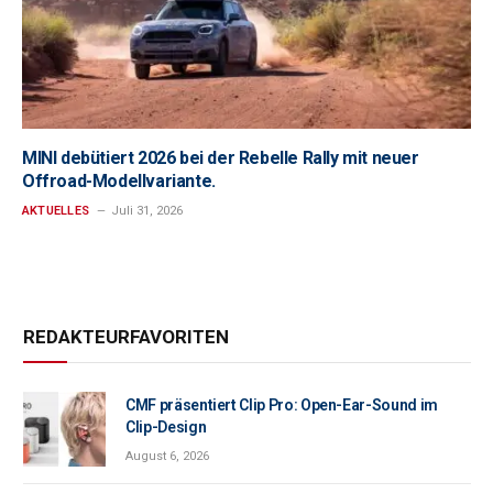
MINI debütiert 2026 bei der Rebelle Rally mit neuer
Offroad-Modellvariante.
AKTUELLES
Juli 31, 2026
REDAKTEURFAVORITEN
CMF präsentiert Clip Pro: Open-Ear-Sound im
Clip-Design
August 6, 2026