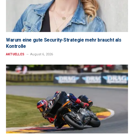
Warum eine gute Security-Strategie mehr braucht als
Kontrolle
AKTUELLES
August 6, 2026