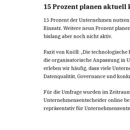
15 Prozent planen aktuell 
15 Prozent der Unternehmen nutzen K
Einsatz. Weitere neun Prozent planen
bislang aber noch nicht aktiv.
Fazit von Knöll: „Die technologische 
die organisatorische Anpassung in
erleben wir häufig, dass viele Untern
Datenqualität, Governance und konk
Für die Umfrage wurden im Zeitraum
Unternehmensentscheider online befr
repräsentativ für Unternehmensents