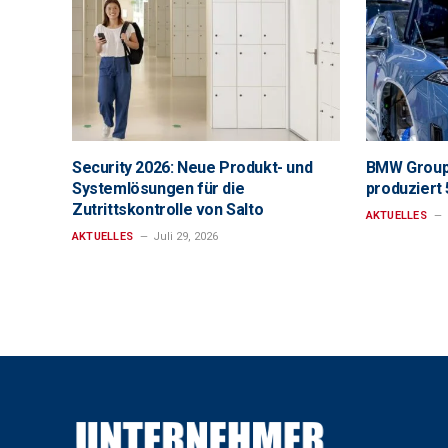
Security 2026: Neue Produkt- und
BMW Group
Systemlösungen für die
produziert
Zutrittskontrolle von Salto
AKTUELLES
AKTUELLES
Juli 29, 2026