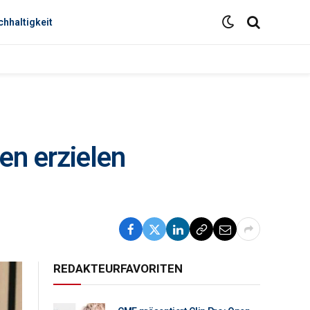
hhaltigkeit
n erzielen
REDAKTEURFAVORITEN