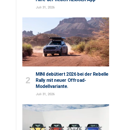
Juli 31, 2026
MINI debütiert 2026 bei der Rebelle
Rally mit neuer Offroad-
Modellvariante.
Juli 31, 2026