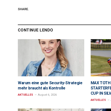
SHARE.
CONTINUE LENDO
Warum eine gute Security-Strategie
MAX TOTH
mehr braucht als Kontrolle
STARTERFE
CUP IN SI
AKTUELLES
August 6, 2026
AKTUELLES