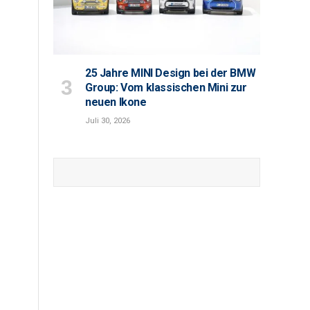
25 Jahre MINI Design bei der BMW
Group: Vom klassischen Mini zur
neuen Ikone
Juli 30, 2026